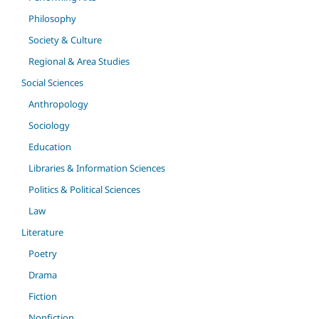
Philosophy
Society & Culture
Regional & Area Studies
Social Sciences
Anthropology
Sociology
Education
Libraries & Information Sciences
Politics & Political Sciences
Law
Literature
Poetry
Drama
Fiction
Nonfiction