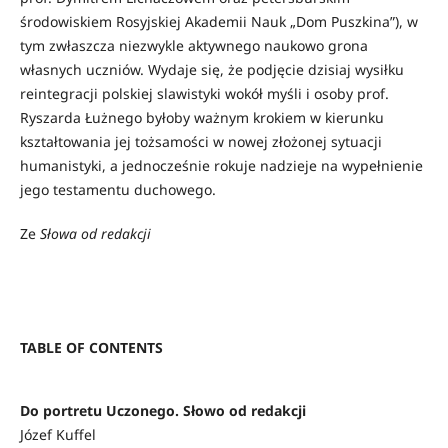
środowiskiem Rosyjskiej Akademii Nauk „Dom Puszkina”), w
tym zwłaszcza niezwykle aktywnego naukowo grona
własnych uczniów. Wydaje się, że podjęcie dzisiaj wysiłku
reintegracji polskiej slawistyki wokół myśli i osoby prof.
Ryszarda Łużnego byłoby ważnym krokiem w kierunku
kształtowania jej tożsamości w nowej złożonej sytuacji
humanistyki, a jednocześnie rokuje nadzieje na wypełnienie
jego testamentu duchowego.
Ze
Słowa od redakcji
TABLE OF CONTENTS
Do portretu Uczonego. Słowo od redakcji
Józef Kuffel