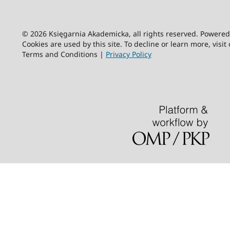
© 2026 Księgarnia Akademicka, all rights reserved. Powere
Cookies are used by this site. To decline or learn more, visit
Terms and Conditions |
Privacy Policy