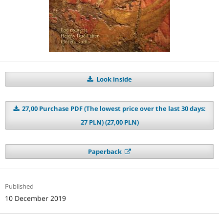
Look inside
27,00 Purchase PDF (The lowest price over the last 30 days:
27 PLN) (27,00 PLN)
Paperback
Published
10 December 2019