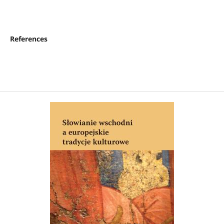
References