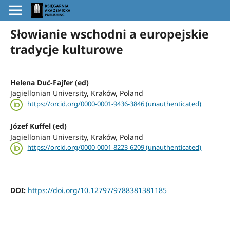
Słowianie wschodni a europejskie
tradycje kulturowe
Helena Duć-Fajfer (ed)
Jagiellonian University, Kraków, Poland
https://orcid.org/0000-0001-9436-3846 (unauthenticated)
Józef Kuffel (ed)
Jagiellonian University, Kraków, Poland
https://orcid.org/0000-0001-8223-6209 (unauthenticated)
DOI:
https://doi.org/10.12797/9788381381185