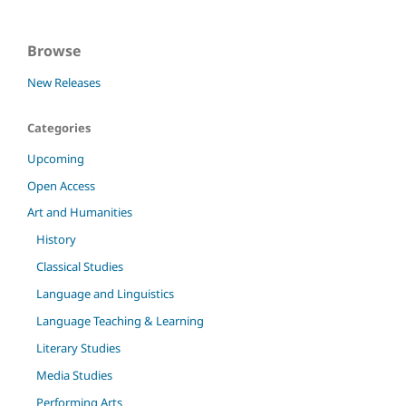
Browse
New Releases
Categories
Upcoming
Open Access
Art and Humanities
History
Classical Studies
Language and Linguistics
Language Teaching & Learning
Literary Studies
Media Studies
Performing Arts