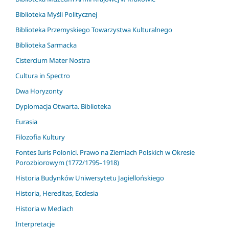
Biblioteka Myśli Politycznej
Biblioteka Przemyskiego Towarzystwa Kulturalnego
Biblioteka Sarmacka
Cistercium Mater Nostra
Cultura in Spectro
Dwa Horyzonty
Dyplomacja Otwarta. Biblioteka
Eurasia
Filozofia Kultury
Fontes Iuris Polonici. Prawo na Ziemiach Polskich w Okresie
Porozbiorowym (1772/1795–1918)
Historia Budynków Uniwersytetu Jagiellońskiego
Historia, Hereditas, Ecclesia
Historia w Mediach
Interpretacje