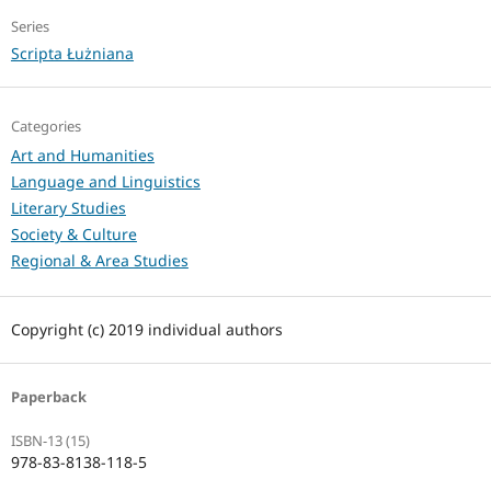
Series
Scripta Łużniana
Categories
Art and Humanities
Language and Linguistics
Literary Studies
Society & Culture
Regional & Area Studies
Copyright (c) 2019 individual authors
Paperback
ISBN-13 (15)
978-83-8138-118-5