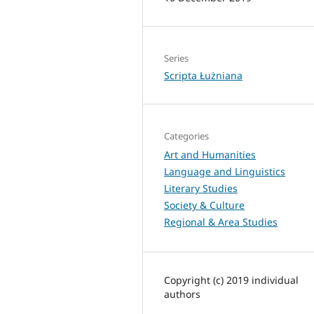
Series
Scripta Łużniana
Categories
Art and Humanities
Language and Linguistics
Literary Studies
Society & Culture
Regional & Area Studies
Copyright (c) 2019 individual
authors