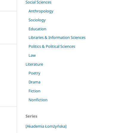
Social Sciences
Anthropology
Sociology
Education
Libraries & Information Sciences
Politics & Political Sciences
Law
Literature
Poetry
Drama
Fiction
Nonfiction
Series
[Akademia Łomżyńska]