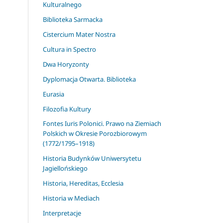
Kulturalnego
Biblioteka Sarmacka
Cistercium Mater Nostra
Cultura in Spectro
Dwa Horyzonty
Dyplomacja Otwarta. Biblioteka
Eurasia
Filozofia Kultury
Fontes Iuris Polonici. Prawo na Ziemiach
Polskich w Okresie Porozbiorowym
(1772/1795–1918)
Historia Budynków Uniwersytetu
Jagiellońskiego
Historia, Hereditas, Ecclesia
Historia w Mediach
Interpretacje