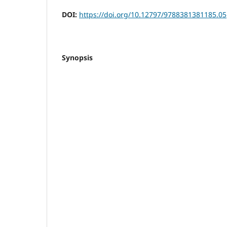
DOI:
https://doi.org/10.12797/9788381381185.05
Synopsis