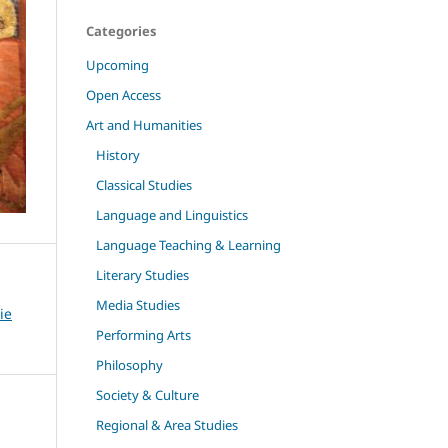
Categories
Upcoming
Open Access
Art and Humanities
History
Classical Studies
Language and Linguistics
Language Teaching & Learning
Literary Studies
Media Studies
ie
Performing Arts
Philosophy
Society & Culture
Regional & Area Studies