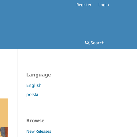
Register
Login
Search
Language
English
polski
Browse
New Releases