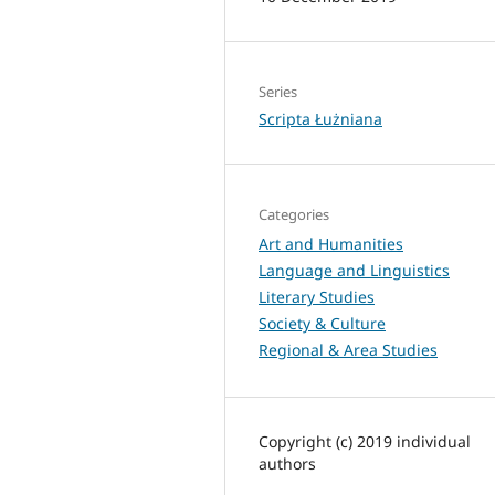
Series
Scripta Łużniana
Categories
Art and Humanities
Language and Linguistics
Literary Studies
Society & Culture
Regional & Area Studies
Copyright (c) 2019 individual
authors