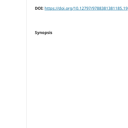
DOI:
https://doi.org/10.12797/9788381381185.19
Synopsis