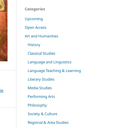
Categories
Upcoming
Open Access
Art and Humanities
History
Classical Studies
Language and Linguistics
Language Teaching & Learning
Literary Studies
Media Studies
ie
Performing Arts
Philosophy
Society & Culture
Regional & Area Studies