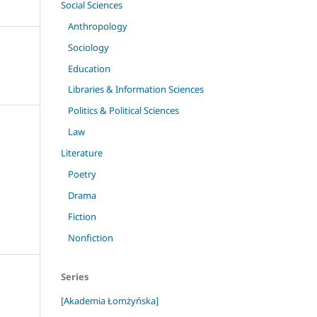
Social Sciences
Anthropology
Sociology
Education
Libraries & Information Sciences
Politics & Political Sciences
Law
Literature
Poetry
Drama
Fiction
Nonfiction
Series
[Akademia Łomżyńska]