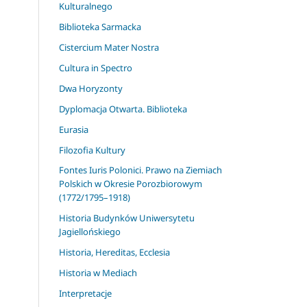
Kulturalnego
Biblioteka Sarmacka
Cistercium Mater Nostra
Cultura in Spectro
Dwa Horyzonty
Dyplomacja Otwarta. Biblioteka
Eurasia
Filozofia Kultury
Fontes Iuris Polonici. Prawo na Ziemiach
Polskich w Okresie Porozbiorowym
(1772/1795–1918)
Historia Budynków Uniwersytetu
Jagiellońskiego
Historia, Hereditas, Ecclesia
Historia w Mediach
Interpretacje