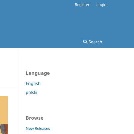
Register
Login
Search
Language
English
polski
Browse
New Releases