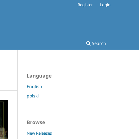
Register
Login
Search
Language
English
polski
Browse
New Releases