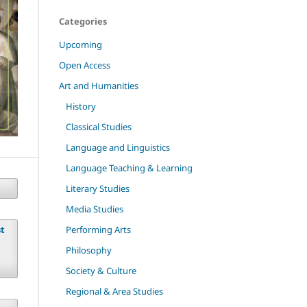
Categories
Upcoming
Open Access
Art and Humanities
History
Classical Studies
Language and Linguistics
Language Teaching & Learning
Literary Studies
Media Studies
Performing Arts
st
Philosophy
Society & Culture
Regional & Area Studies