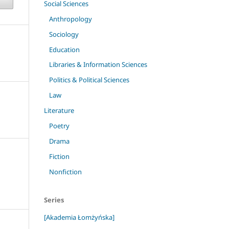
Social Sciences
Anthropology
Sociology
Education
Libraries & Information Sciences
Politics & Political Sciences
Law
Literature
Poetry
Drama
Fiction
Nonfiction
Series
[Akademia Łomżyńska]