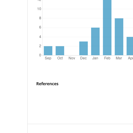
References