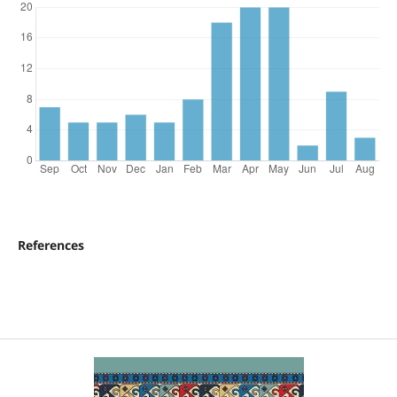
References