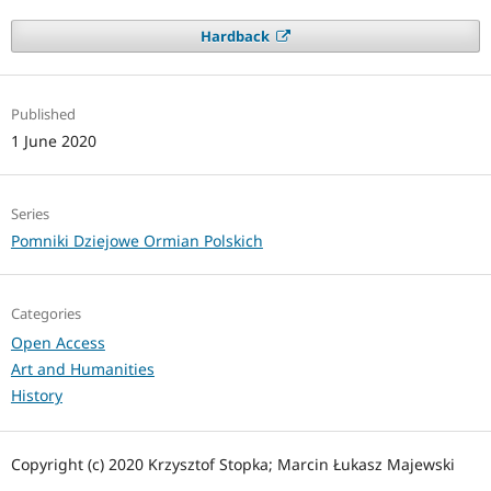
Hardback
Published
1 June 2020
Series
Pomniki Dziejowe Ormian Polskich
Categories
Open Access
Art and Humanities
History
Copyright (c) 2020 Krzysztof Stopka; Marcin Łukasz Majewski