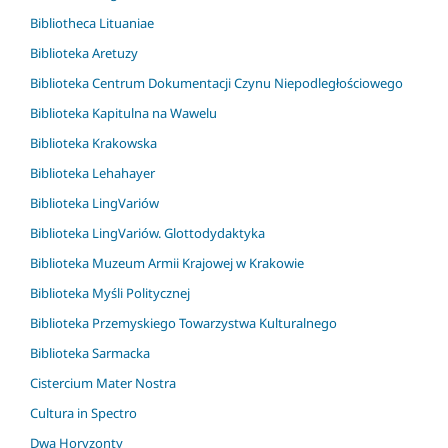
Bibliotheca Lituaniae
Biblioteka Aretuzy
Biblioteka Centrum Dokumentacji Czynu Niepodległościowego
Biblioteka Kapitulna na Wawelu
Biblioteka Krakowska
Biblioteka Lehahayer
Biblioteka LingVariów
Biblioteka LingVariów. Glottodydaktyka
Biblioteka Muzeum Armii Krajowej w Krakowie
Biblioteka Myśli Politycznej
Biblioteka Przemyskiego Towarzystwa Kulturalnego
Biblioteka Sarmacka
Cistercium Mater Nostra
Cultura in Spectro
Dwa Horyzonty