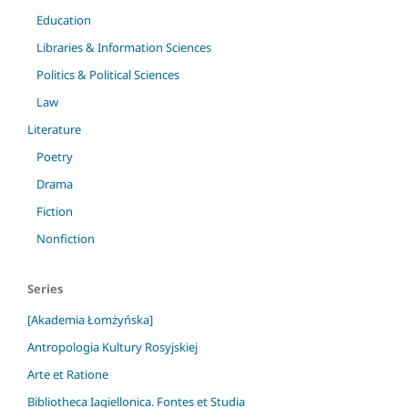
Education
Libraries & Information Sciences
Politics & Political Sciences
Law
Literature
Poetry
Drama
Fiction
Nonfiction
Series
[Akademia Łomżyńska]
Antropologia Kultury Rosyjskiej
Arte et Ratione
Bibliotheca Iagiellonica. Fontes et Studia