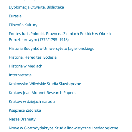
Dyplomacja Otwarta. Biblioteka
Eurasia
Filozofia Kultury
Fontes Iuris Polonici. Prawo na Ziemiach Polskich w Okresie
Porozbiorowym (1772/1795–1918)
Historia Budynków Uniwersytetu Jagiellońskiego
Historia, Hereditas, Ecclesia
Historia w Mediach
Interpretacje
Krakowsko-Wileńskie Studia Slawistyczne
Krakow Jean Monnet Research Papers
Kraków w dziejach narodu
Książnica Zatorska
Nasze Dramaty
Nowe w Glottodydaktyce. Studia lingwistyczne i pedagogiczne