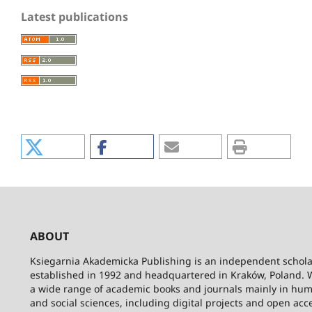
Latest publications
ABOUT
Ksiegarnia Akademicka Publishing is an independent schola
established in 1992 and headquartered in Kraków, Poland. 
a wide range of academic books and journals mainly in hum
and social sciences, including digital projects and open acc