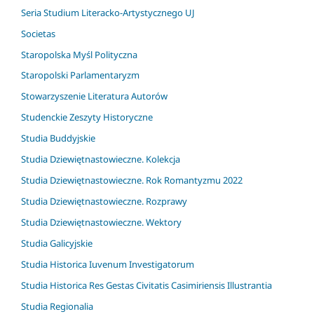
Seria Studium Literacko-Artystycznego UJ
Societas
Staropolska Myśl Polityczna
Staropolski Parlamentaryzm
Stowarzyszenie Literatura Autorów
Studenckie Zeszyty Historyczne
Studia Buddyjskie
Studia Dziewiętnastowieczne. Kolekcja
Studia Dziewiętnastowieczne. Rok Romantyzmu 2022
Studia Dziewiętnastowieczne. Rozprawy
Studia Dziewiętnastowieczne. Wektory
Studia Galicyjskie
Studia Historica Iuvenum Investigatorum
Studia Historica Res Gestas Civitatis Casimiriensis Illustrantia
Studia Regionalia