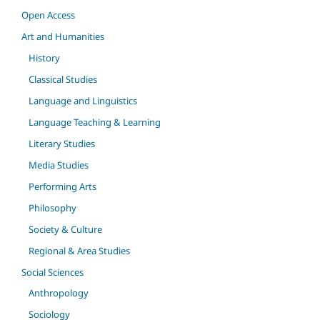
Open Access
Art and Humanities
History
Classical Studies
Language and Linguistics
Language Teaching & Learning
Literary Studies
Media Studies
Performing Arts
Philosophy
Society & Culture
Regional & Area Studies
Social Sciences
Anthropology
Sociology