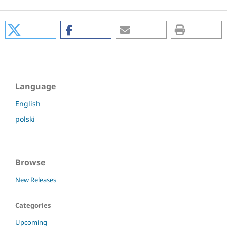
Language
English
polski
Browse
New Releases
Categories
Upcoming