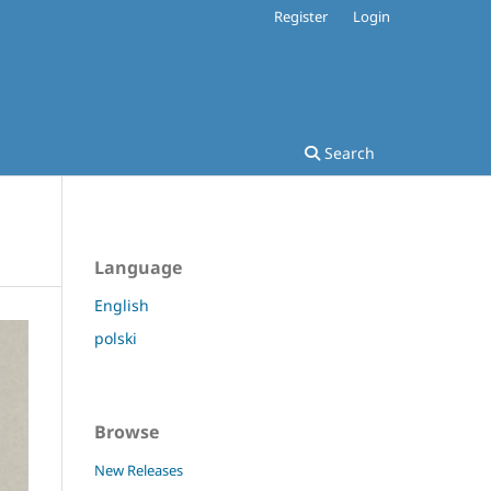
Register
Login
Search
Language
English
polski
Browse
New Releases