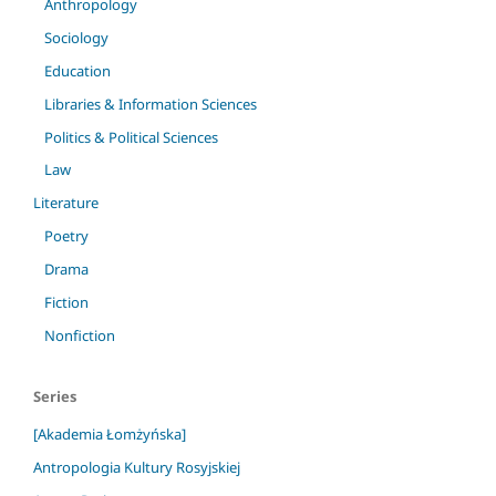
Anthropology
Sociology
Education
Libraries & Information Sciences
Politics & Political Sciences
Law
Literature
Poetry
Drama
Fiction
Nonfiction
Series
[Akademia Łomżyńska]
Antropologia Kultury Rosyjskiej