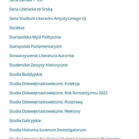
Seria Literacka ze Sroką
Seria Studium Literacko-Artystycznego UJ
Societas
Staropolska Myśl Polityczna
Staropolski Parlamentaryzm
Stowarzyszenie Literatura Autorów
Studenckie Zeszyty Historyczne
Studia Buddyjskie
Studia Dziewiętnastowieczne. Kolekcja
Studia Dziewiętnastowieczne. Rok Romantyzmu 2022
Studia Dziewiętnastowieczne. Rozprawy
Studia Dziewiętnastowieczne. Wektory
Studia Galicyjskie
Studia Historica Iuvenum Investigatorum