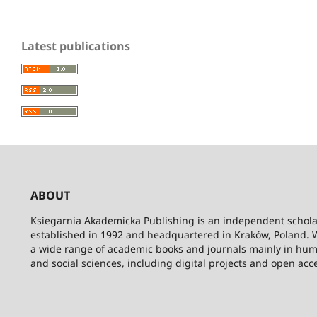
Latest publications
ABOUT
Ksiegarnia Akademicka Publishing is an independent schola
established in 1992 and headquartered in Kraków, Poland. 
a wide range of academic books and journals mainly in hum
and social sciences, including digital projects and open acc