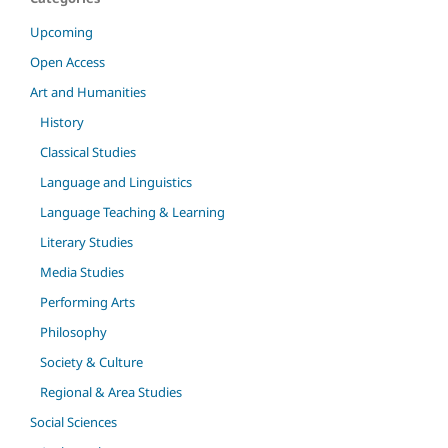
Upcoming
Open Access
Art and Humanities
History
Classical Studies
Language and Linguistics
Language Teaching & Learning
Literary Studies
Media Studies
Performing Arts
Philosophy
Society & Culture
Regional & Area Studies
Social Sciences