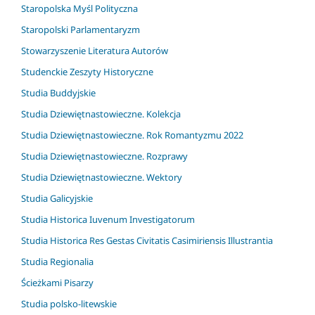
Staropolska Myśl Polityczna
Staropolski Parlamentaryzm
Stowarzyszenie Literatura Autorów
Studenckie Zeszyty Historyczne
Studia Buddyjskie
Studia Dziewiętnastowieczne. Kolekcja
Studia Dziewiętnastowieczne. Rok Romantyzmu 2022
Studia Dziewiętnastowieczne. Rozprawy
Studia Dziewiętnastowieczne. Wektory
Studia Galicyjskie
Studia Historica Iuvenum Investigatorum
Studia Historica Res Gestas Civitatis Casimiriensis Illustrantia
Studia Regionalia
Ścieżkami Pisarzy
Studia polsko-litewskie