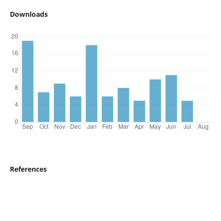
Downloads
References