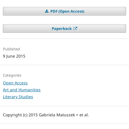
PDF (Open Access)
Paperback
Published
9 June 2015
Categories
Open Access
Art and Humanities
Literary Studies
Copyright (c) 2015 Gabriela Matuszek + et al.