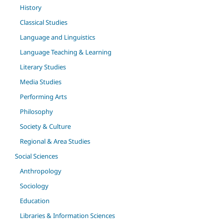
History
Classical Studies
Language and Linguistics
Language Teaching & Learning
Literary Studies
Media Studies
Performing Arts
Philosophy
Society & Culture
Regional & Area Studies
Social Sciences
Anthropology
Sociology
Education
Libraries & Information Sciences