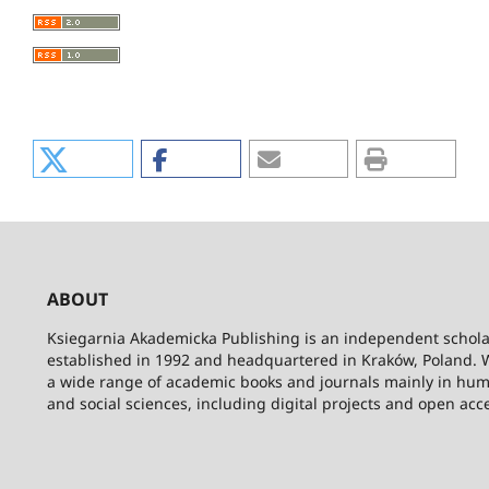
ABOUT
Ksiegarnia Akademicka Publishing is an independent schola
established in 1992 and headquartered in Kraków, Poland. 
a wide range of academic books and journals mainly in hum
and social sciences, including digital projects and open acc