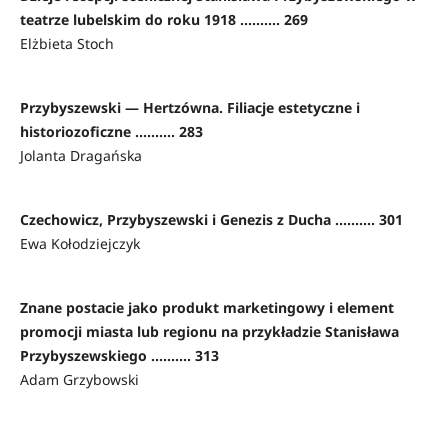
teatrze lubelskim do roku 1918 .......... 269
Elżbieta Stoch
Przybyszewski — Hertzówna. Filiacje estetyczne i
historiozoficzne .......... 283
Jolanta Dragańska
Czechowicz, Przybyszewski i Genezis z Ducha .......... 301
Ewa Kołodziejczyk
Znane postacie jako produkt marketingowy i element
promocji miasta lub regionu na przykładzie Stanisława
Przybyszewskiego .......... 313
Adam Grzybowski