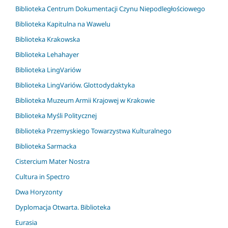
Biblioteka Centrum Dokumentacji Czynu Niepodległościowego
Biblioteka Kapitulna na Wawelu
Biblioteka Krakowska
Biblioteka Lehahayer
Biblioteka LingVariów
Biblioteka LingVariów. Glottodydaktyka
Biblioteka Muzeum Armii Krajowej w Krakowie
Biblioteka Myśli Politycznej
Biblioteka Przemyskiego Towarzystwa Kulturalnego
Biblioteka Sarmacka
Cistercium Mater Nostra
Cultura in Spectro
Dwa Horyzonty
Dyplomacja Otwarta. Biblioteka
Eurasia