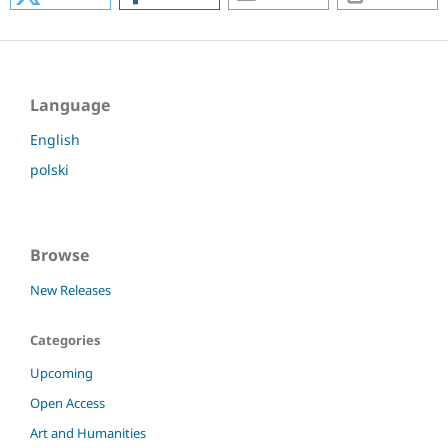
Language
English
polski
Browse
New Releases
Categories
Upcoming
Open Access
Art and Humanities