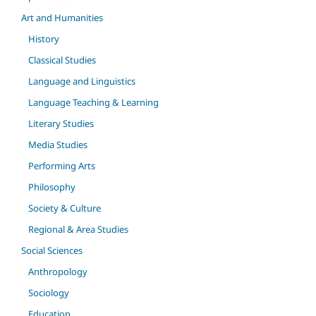
Art and Humanities
History
Classical Studies
Language and Linguistics
Language Teaching & Learning
Literary Studies
Media Studies
Performing Arts
Philosophy
Society & Culture
Regional & Area Studies
Social Sciences
Anthropology
Sociology
Education