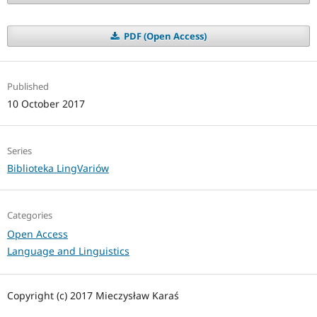
PDF (Open Access)
Published
10 October 2017
Series
Biblioteka LingVariów
Categories
Open Access
Language and Linguistics
Copyright (c) 2017 Mieczysław Karaś