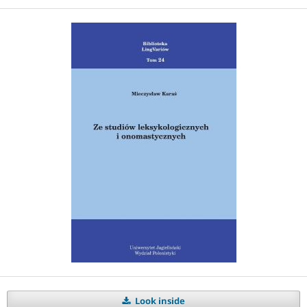
Look inside