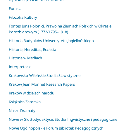
Eurasia
Filozofia Kultury
Fontes Iuris Polonici. Prawo na Ziemiach Polskich w Okresie
Porozbiorowym (1772/1795–1918)
Historia Budynków Uniwersytetu Jagiellońskiego
Historia, Hereditas, Ecclesia
Historia w Mediach
Interpretacje
Krakowsko-Wileńskie Studia Slawistyczne
Krakow Jean Monnet Research Papers
Kraków w dziejach narodu
Książnica Zatorska
Nasze Dramaty
Nowe w Glottodydaktyce. Studia lingwistyczne i pedagogiczne
Nowe Ogólnopolskie Forum Bibliotek Pedagogicznych