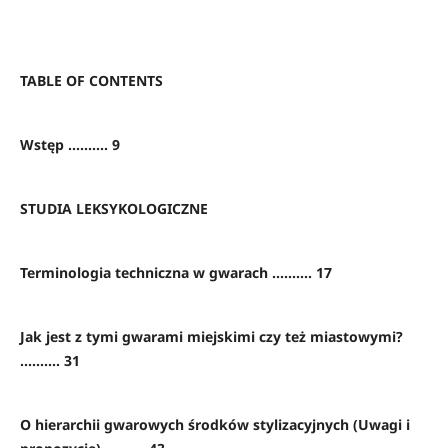
TABLE OF CONTENTS
Wstęp .......... 9
STUDIA LEKSYKOLOGICZNE
Terminologia techniczna w gwarach .......... 17
Jak jest z tymi gwarami miejskimi czy też miastowymi?
.......... 31
O hierarchii gwarowych środków stylizacyjnych (Uwagi i