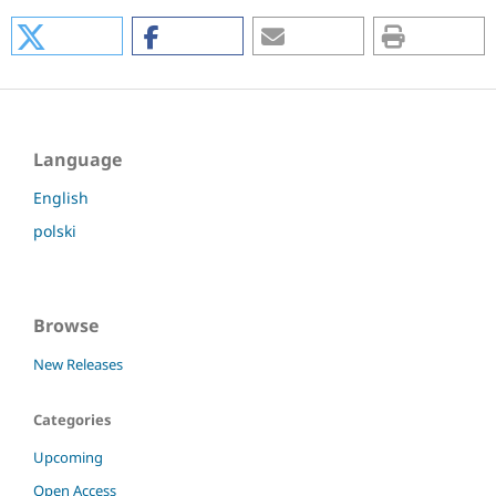
Language
English
polski
Browse
New Releases
Categories
Upcoming
Open Access