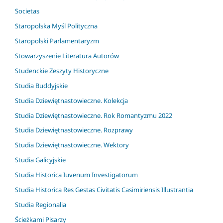
Societas
Staropolska Myśl Polityczna
Staropolski Parlamentaryzm
Stowarzyszenie Literatura Autorów
Studenckie Zeszyty Historyczne
Studia Buddyjskie
Studia Dziewiętnastowieczne. Kolekcja
Studia Dziewiętnastowieczne. Rok Romantyzmu 2022
Studia Dziewiętnastowieczne. Rozprawy
Studia Dziewiętnastowieczne. Wektory
Studia Galicyjskie
Studia Historica Iuvenum Investigatorum
Studia Historica Res Gestas Civitatis Casimiriensis Illustrantia
Studia Regionalia
Ścieżkami Pisarzy