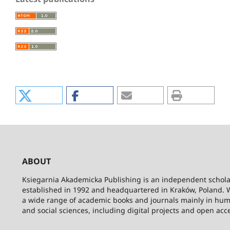
ABOUT
Ksiegarnia Akademicka Publishing is an independent schola
established in 1992 and headquartered in Kraków, Poland. 
a wide range of academic books and journals mainly in hum
and social sciences, including digital projects and open acc