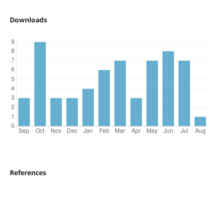
Downloads
References