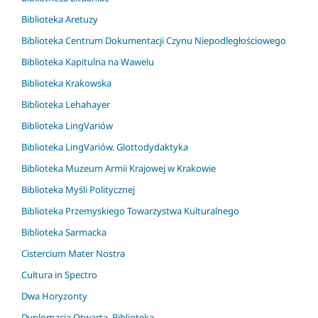
Biblioteka Aretuzy
Biblioteka Centrum Dokumentacji Czynu Niepodległościowego
Biblioteka Kapitulna na Wawelu
Biblioteka Krakowska
Biblioteka Lehahayer
Biblioteka LingVariów
Biblioteka LingVariów. Glottodydaktyka
Biblioteka Muzeum Armii Krajowej w Krakowie
Biblioteka Myśli Politycznej
Biblioteka Przemyskiego Towarzystwa Kulturalnego
Biblioteka Sarmacka
Cistercium Mater Nostra
Cultura in Spectro
Dwa Horyzonty
Dyplomacja Otwarta. Biblioteka