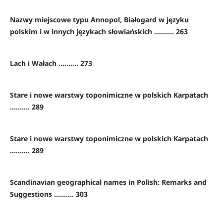
Nazwy miejscowe typu Annopol, Białogard w języku
polskim i w innych językach słowiańskich .......... 263
Lach i Wałach .......... 273
Stare i nowe warstwy toponimiczne w polskich Karpatach
.......... 289
Stare i nowe warstwy toponimiczne w polskich Karpatach
.......... 289
Scandinavian geographical names in Polish: Remarks and
Suggestions .......... 303