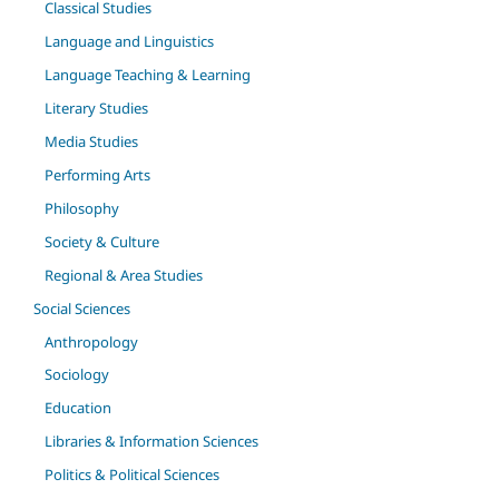
Classical Studies
Language and Linguistics
Language Teaching & Learning
Literary Studies
Media Studies
Performing Arts
Philosophy
Society & Culture
Regional & Area Studies
Social Sciences
Anthropology
Sociology
Education
Libraries & Information Sciences
Politics & Political Sciences