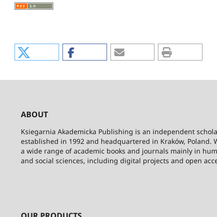
ABOUT
Ksiegarnia Akademicka Publishing is an independent schola
established in 1992 and headquartered in Kraków, Poland. 
a wide range of academic books and journals mainly in hum
and social sciences, including digital projects and open acc
OUR PRODUCTS