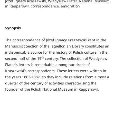
Józef Ignacy Kraszewski, Władysław Plater, National Museum
in Rapperswil, correspondence, emigration
Synopsis
The correspondence of Józef Ignacy Kraszewski kept in the
Manuscript Section of the Jagiellonian Library constitutes an
indispensable source for the history of Polish culture in the
th
second half of the 19
century. The collection of Władysław
Plater’s letters is remarkable among hundreds of
Kraszewski’s correspondents. These letters were written in
the years 1863-1887, so they include relations from almost a
quarter of the century of activities characterising the
founder of the Polish National Museum in Rapperswil.