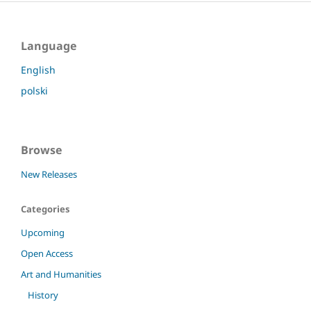
Language
English
polski
Browse
New Releases
Categories
Upcoming
Open Access
Art and Humanities
History