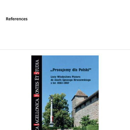
References