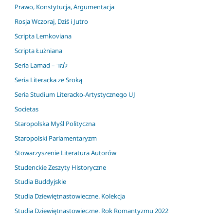
Prawo, Konstytucja, Argumentacja
Rosja Wczoraj, Dziś i Jutro
Scripta Lemkoviana
Scripta Łużniana
Seria Lamad – למד
Seria Literacka ze Sroką
Seria Studium Literacko-Artystycznego UJ
Societas
Staropolska Myśl Polityczna
Staropolski Parlamentaryzm
Stowarzyszenie Literatura Autorów
Studenckie Zeszyty Historyczne
Studia Buddyjskie
Studia Dziewiętnastowieczne. Kolekcja
Studia Dziewiętnastowieczne. Rok Romantyzmu 2022