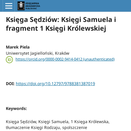
Księga Sędziów: Księgi Samuela i
fragment 1 Księgi Królewskiej
Marek Piela
Uniwersytet Jagielloński, Kraków
https://orcid.org/0000-0002-9414-0412 (unauthenticated)
DOI:
https://doi.org/10.12797/9788381387019
Keywords:
Księga Sędziów, Księgi Samuela, 1 Księga Królewska,
tłumaczenie Księgi Rodzaju, spolszczenie