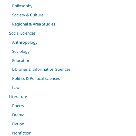
Philosophy
Society & Culture
Regional & Area Studies
Social Sciences
Anthropology
Sociology
Education
Libraries & Information Sciences
Politics & Political Sciences
Law
Literature
Poetry
Drama
Fiction
Nonfiction