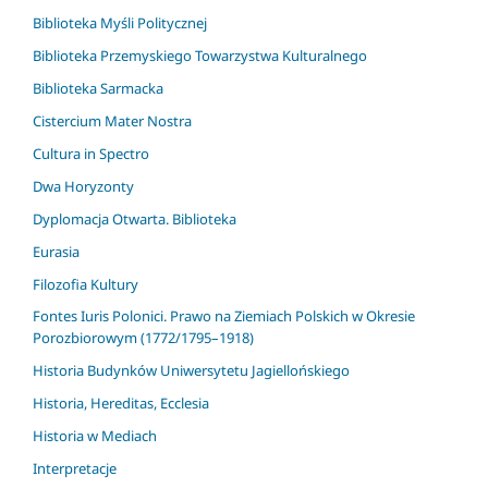
Biblioteka Myśli Politycznej
Biblioteka Przemyskiego Towarzystwa Kulturalnego
Biblioteka Sarmacka
Cistercium Mater Nostra
Cultura in Spectro
Dwa Horyzonty
Dyplomacja Otwarta. Biblioteka
Eurasia
Filozofia Kultury
Fontes Iuris Polonici. Prawo na Ziemiach Polskich w Okresie
Porozbiorowym (1772/1795–1918)
Historia Budynków Uniwersytetu Jagiellońskiego
Historia, Hereditas, Ecclesia
Historia w Mediach
Interpretacje