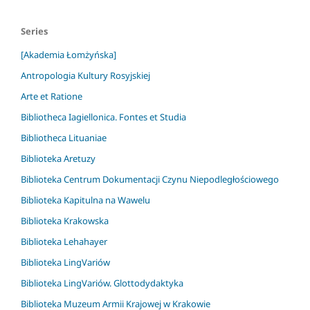
Series
[Akademia Łomżyńska]
Antropologia Kultury Rosyjskiej
Arte et Ratione
Bibliotheca Iagiellonica. Fontes et Studia
Bibliotheca Lituaniae
Biblioteka Aretuzy
Biblioteka Centrum Dokumentacji Czynu Niepodległościowego
Biblioteka Kapitulna na Wawelu
Biblioteka Krakowska
Biblioteka Lehahayer
Biblioteka LingVariów
Biblioteka LingVariów. Glottodydaktyka
Biblioteka Muzeum Armii Krajowej w Krakowie