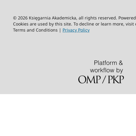
© 2026 Księgarnia Akademicka, all rights reserved. Powere
Cookies are used by this site. To decline or learn more, visit
Terms and Conditions |
Privacy Policy