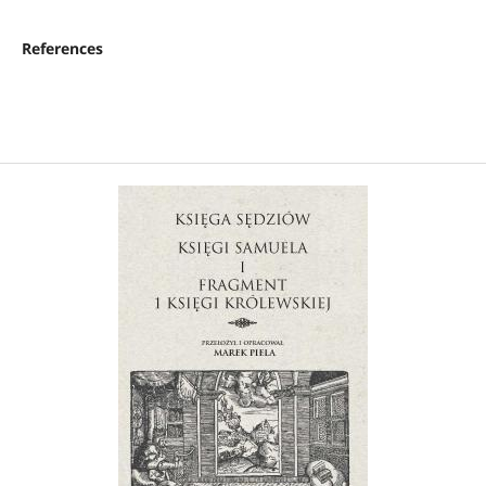
References