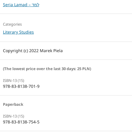
Seria Lamad – למד
Categories
Literary Studies
Copyright (c) 2022 Marek Piela
(The lowest price over the last 30 days: 25 PLN)
ISBN-13 (15)
978-83-8138-701-9
Paperback
ISBN-13 (15)
978-83-8138-754-5