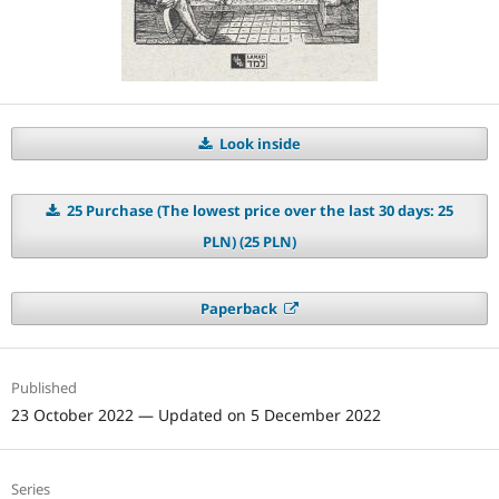
Look inside
25 Purchase (The lowest price over the last 30 days: 25
PLN) (25 PLN)
Paperback
Published
23 October 2022 — Updated on 5 December 2022
Series