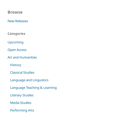
Browse
New Releases
Categories
Upcoming
Open Access
Art and Humanities
History
Classical Studies
Language and Linguistics
Language Teaching & Learning
Literary Studies
Media Studies
Performing Arts