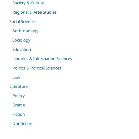
Society & Culture
Regional & Area Studies
Social Sciences
Anthropology
Sociology
Education
Libraries & Information Sciences
Politics & Political Sciences
Law
Literature
Poetry
Drama
Fiction
Nonfiction