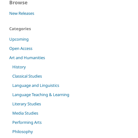
Browse
New Releases
Categories
Upcoming
Open Access
Art and Humanities
History
Classical Studies
Language and Linguistics
Language Teaching & Learning
Literary Studies
Media Studies
Performing Arts
Philosophy