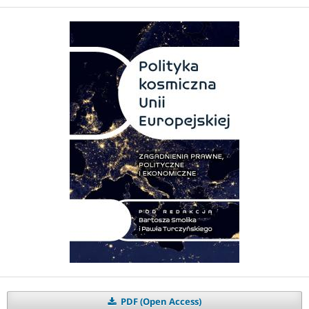
PDF (Open Access)