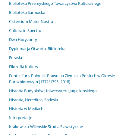
Biblioteka Przemyskiego Towarzystwa Kulturalnego
Biblioteka Sarmacka
Cistercium Mater Nostra
Cultura in Spectro
Dwa Horyzonty
Dyplomacja Otwarta. Biblioteka
Eurasia
Filozofia Kultury
Fontes Iuris Polonici. Prawo na Ziemiach Polskich w Okresie
Porozbiorowym (1772/1795–1918)
Historia Budynków Uniwersytetu Jagiellońskiego
Historia, Hereditas, Ecclesia
Historia w Mediach
Interpretacje
Krakowsko-Wileńskie Studia Slawistyczne