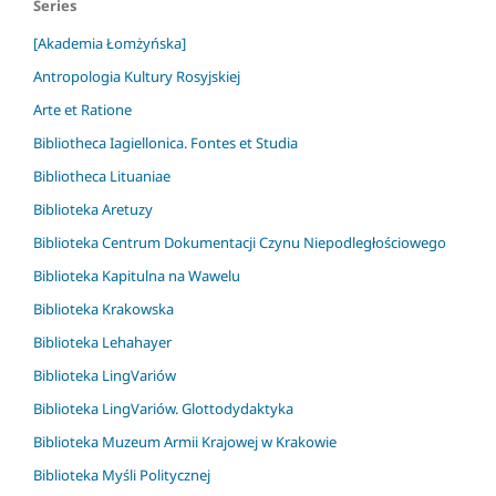
Series
[Akademia Łomżyńska]
Antropologia Kultury Rosyjskiej
Arte et Ratione
Bibliotheca Iagiellonica. Fontes et Studia
Bibliotheca Lituaniae
Biblioteka Aretuzy
Biblioteka Centrum Dokumentacji Czynu Niepodległościowego
Biblioteka Kapitulna na Wawelu
Biblioteka Krakowska
Biblioteka Lehahayer
Biblioteka LingVariów
Biblioteka LingVariów. Glottodydaktyka
Biblioteka Muzeum Armii Krajowej w Krakowie
Biblioteka Myśli Politycznej