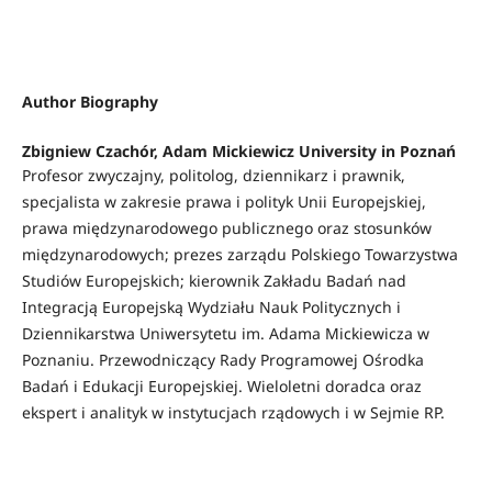
Author Biography
Zbigniew Czachór,
Adam Mickiewicz University in Poznań
Profesor zwyczajny, politolog, dziennikarz i prawnik,
specjalista w zakresie prawa i polityk Unii Europejskiej,
prawa międzynarodowego publicznego oraz stosunków
międzynarodowych; prezes zarządu Polskiego Towarzystwa
Studiów Europejskich; kierownik Zakładu Badań nad
Integracją Europejską Wydziału Nauk Politycznych i
Dziennikarstwa Uniwersytetu im. Adama Mickiewicza w
Poznaniu. Przewodniczący Rady Programowej Ośrodka
Badań i Edukacji Europejskiej. Wieloletni doradca oraz
ekspert i analityk w instytucjach rządowych i w Sejmie RP.