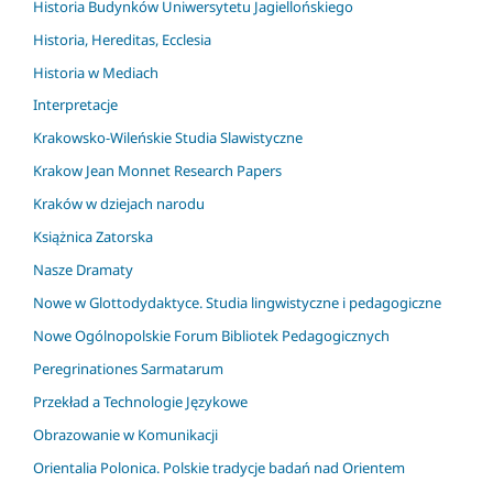
Historia Budynków Uniwersytetu Jagiellońskiego
Historia, Hereditas, Ecclesia
Historia w Mediach
Interpretacje
Krakowsko-Wileńskie Studia Slawistyczne
Krakow Jean Monnet Research Papers
Kraków w dziejach narodu
Książnica Zatorska
Nasze Dramaty
Nowe w Glottodydaktyce. Studia lingwistyczne i pedagogiczne
Nowe Ogólnopolskie Forum Bibliotek Pedagogicznych
Peregrinationes Sarmatarum
Przekład a Technologie Językowe
Obrazowanie w Komunikacji
Orientalia Polonica. Polskie tradycje badań nad Orientem