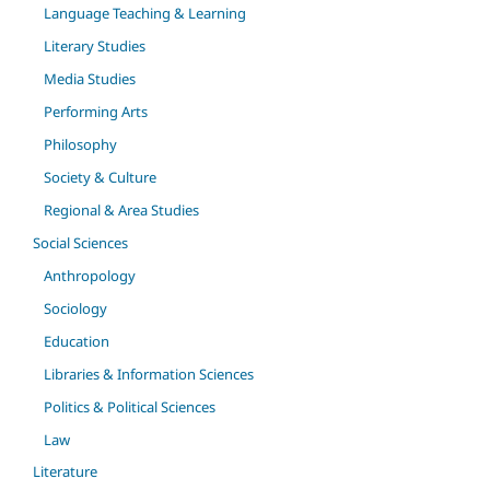
Language Teaching & Learning
Literary Studies
Media Studies
Performing Arts
Philosophy
Society & Culture
Regional & Area Studies
Social Sciences
Anthropology
Sociology
Education
Libraries & Information Sciences
Politics & Political Sciences
Law
Literature