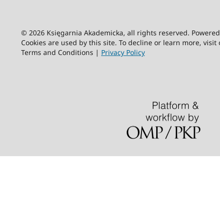
© 2026 Księgarnia Akademicka, all rights reserved. Powere
Cookies are used by this site. To decline or learn more, visit
Terms and Conditions |
Privacy Policy