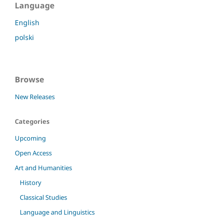
Language
English
polski
Browse
New Releases
Categories
Upcoming
Open Access
Art and Humanities
History
Classical Studies
Language and Linguistics