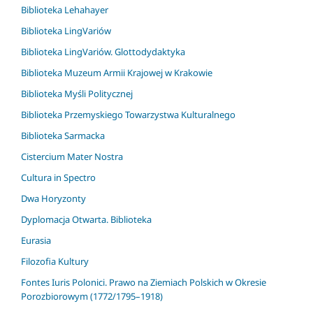
Biblioteka Lehahayer
Biblioteka LingVariów
Biblioteka LingVariów. Glottodydaktyka
Biblioteka Muzeum Armii Krajowej w Krakowie
Biblioteka Myśli Politycznej
Biblioteka Przemyskiego Towarzystwa Kulturalnego
Biblioteka Sarmacka
Cistercium Mater Nostra
Cultura in Spectro
Dwa Horyzonty
Dyplomacja Otwarta. Biblioteka
Eurasia
Filozofia Kultury
Fontes Iuris Polonici. Prawo na Ziemiach Polskich w Okresie
Porozbiorowym (1772/1795–1918)