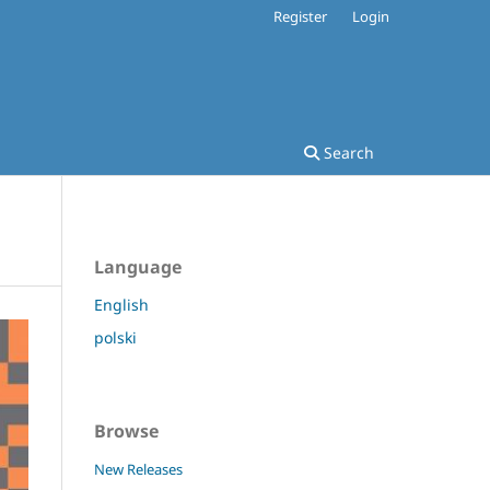
Register
Login
Search
Language
English
polski
Browse
New Releases