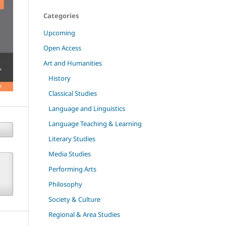
Categories
Upcoming
Open Access
Art and Humanities
History
Classical Studies
Language and Linguistics
Language Teaching & Learning
Literary Studies
Media Studies
Performing Arts
Philosophy
Society & Culture
Regional & Area Studies