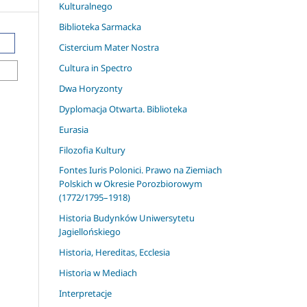
Kulturalnego
Biblioteka Sarmacka
Cistercium Mater Nostra
Cultura in Spectro
Dwa Horyzonty
Dyplomacja Otwarta. Biblioteka
Eurasia
Filozofia Kultury
Fontes Iuris Polonici. Prawo na Ziemiach
Polskich w Okresie Porozbiorowym
(1772/1795–1918)
Historia Budynków Uniwersytetu
Jagiellońskiego
Historia, Hereditas, Ecclesia
Historia w Mediach
Interpretacje