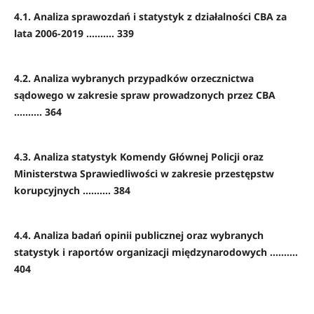
4.1. Analiza sprawozdań i statystyk z działalności CBA za
lata 2006-2019 .......... 339
4.2. Analiza wybranych przypadków orzecznictwa
sądowego w zakresie spraw prowadzonych przez CBA
.......... 364
4.3. Analiza statystyk Komendy Głównej Policji oraz
Ministerstwa Sprawiedliwości w zakresie przestępstw
korupcyjnych .......... 384
4.4. Analiza badań opinii publicznej oraz wybranych
statystyk i raportów organizacji międzynarodowych ..........
404