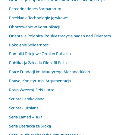
Peregrinationes Sarmatarum
Przekład a Technologie Językowe
Obrazowanie w Komunikacji
Orientalia Polonica. Polskie tradycje badań nad Orientem
Pokolenie Solidarności
Pomniki Dziejowe Ormian Polskich
Publikacja Zakładu Filozofii Polskiej
Prace Fundacji im. Maurycego Mochnackiego
Prawo, Konstytucja, Argumentacja
Rosja Wczoraj, Dziś i Jutro
Scripta Lemkoviana
Scripta Łużniana
Seria Lamad – למד
Seria Literacka ze Sroką