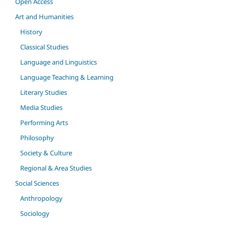
Open Access
Art and Humanities
History
Classical Studies
Language and Linguistics
Language Teaching & Learning
Literary Studies
Media Studies
Performing Arts
Philosophy
Society & Culture
Regional & Area Studies
Social Sciences
Anthropology
Sociology