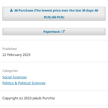
66 Purchase (The lowest price over the last 30 days: 66
PLN) (66 PLN)
Paperback
Published
22 February 2023
Categories
Social Sciences
Politics & Political Sciences
Copyright (c) 2023 Jakub Purchla