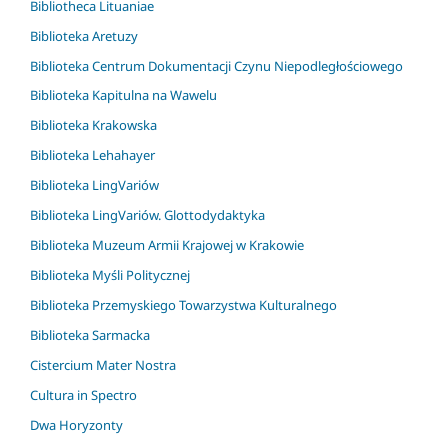
Bibliotheca Lituaniae
Biblioteka Aretuzy
Biblioteka Centrum Dokumentacji Czynu Niepodległościowego
Biblioteka Kapitulna na Wawelu
Biblioteka Krakowska
Biblioteka Lehahayer
Biblioteka LingVariów
Biblioteka LingVariów. Glottodydaktyka
Biblioteka Muzeum Armii Krajowej w Krakowie
Biblioteka Myśli Politycznej
Biblioteka Przemyskiego Towarzystwa Kulturalnego
Biblioteka Sarmacka
Cistercium Mater Nostra
Cultura in Spectro
Dwa Horyzonty