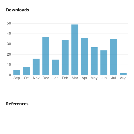
Downloads
References