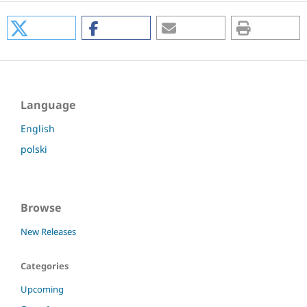
Language
English
polski
Browse
New Releases
Categories
Upcoming