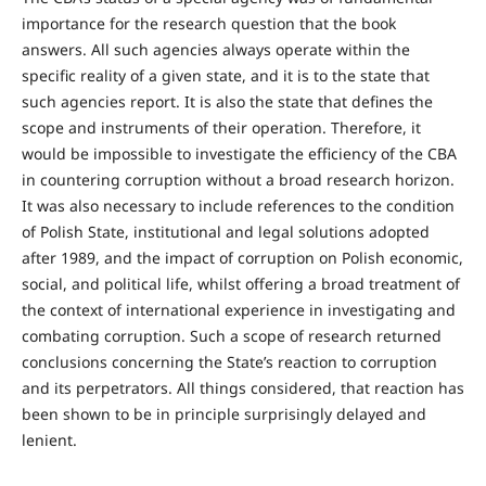
importance for the research question that the book
answers. All such agencies always operate within the
specific reality of a given state, and it is to the state that
such agencies report. It is also the state that defines the
scope and instruments of their operation. Therefore, it
would be impossible to investigate the efficiency of the CBA
in countering corruption without a broad research horizon.
It was also necessary to include references to the condition
of Polish State, institutional and legal solutions adopted
after 1989, and the impact of corruption on Polish economic,
social, and political life, whilst offering a broad treatment of
the context of international experience in investigating and
combating corruption. Such a scope of research returned
conclusions concerning the State’s reaction to corruption
and its perpetrators. All things considered, that reaction has
been shown to be in principle surprisingly delayed and
lenient.