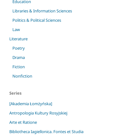
Education
Libraries & Information Sciences
Politics & Political Sciences
Law
Literature
Poetry
Drama
Fiction
Nonfiction
Series
[Akademia Łomżyńska]
Antropologia Kultury Rosyjskiej
Arte et Ratione
Bibliotheca Iagiellonica. Fontes et Studia