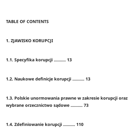
TABLE OF CONTENTS
1. ZJAWISKO KORUPCJI
1.1. Specyfika korupcji .......... 13
1.2. Naukowe definicje korupcji .......... 13
1.3. Polskie unormowania prawne w zakresie korupcji oraz
wybrane orzecznictwo sądowe .......... 73
1.4. Zdefiniowanie korupcji .......... 110