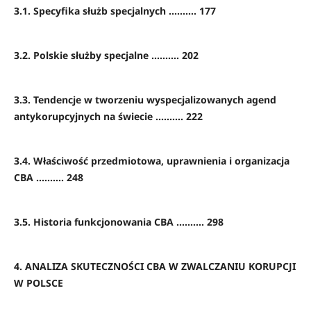
3.1. Specyfika służb specjalnych .......... 177
3.2. Polskie służby specjalne .......... 202
3.3. Tendencje w tworzeniu wyspecjalizowanych agend
antykorupcyjnych na świecie .......... 222
3.4. Właściwość przedmiotowa, uprawnienia i organizacja
CBA .......... 248
3.5. Historia funkcjonowania CBA .......... 298
4. ANALIZA SKUTECZNOŚCI CBA W ZWALCZANIU KORUPCJI
W POLSCE