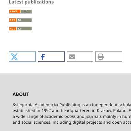
Latest publications
ABOUT
Ksiegarnia Akademicka Publishing is an independent schola
established in 1992 and headquartered in Kraków, Poland. 
a wide range of academic books and journals mainly in hum
and social sciences, including digital projects and open acc