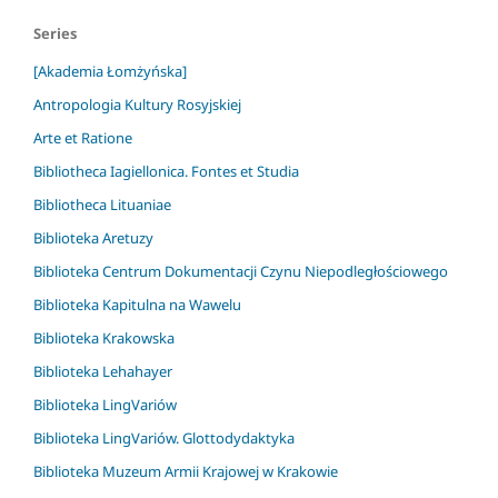
Series
[Akademia Łomżyńska]
Antropologia Kultury Rosyjskiej
Arte et Ratione
Bibliotheca Iagiellonica. Fontes et Studia
Bibliotheca Lituaniae
Biblioteka Aretuzy
Biblioteka Centrum Dokumentacji Czynu Niepodległościowego
Biblioteka Kapitulna na Wawelu
Biblioteka Krakowska
Biblioteka Lehahayer
Biblioteka LingVariów
Biblioteka LingVariów. Glottodydaktyka
Biblioteka Muzeum Armii Krajowej w Krakowie