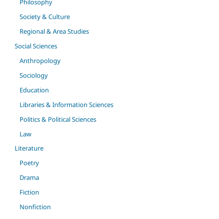
Philosophy
Society & Culture
Regional & Area Studies
Social Sciences
Anthropology
Sociology
Education
Libraries & Information Sciences
Politics & Political Sciences
Law
Literature
Poetry
Drama
Fiction
Nonfiction