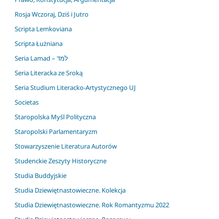
Rosja Wczoraj, Dziś i Jutro
Scripta Lemkoviana
Scripta Łużniana
Seria Lamad – למד
Seria Literacka ze Sroką
Seria Studium Literacko-Artystycznego UJ
Societas
Staropolska Myśl Polityczna
Staropolski Parlamentaryzm
Stowarzyszenie Literatura Autorów
Studenckie Zeszyty Historyczne
Studia Buddyjskie
Studia Dziewiętnastowieczne. Kolekcja
Studia Dziewiętnastowieczne. Rok Romantyzmu 2022