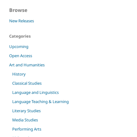
Browse
New Releases
Categories
Upcoming
Open Access
Art and Humanities
History
Classical Studies
Language and Linguistics
Language Teaching & Learning
Literary Studies
Media Studies
Performing Arts