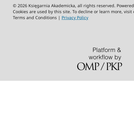
© 2026 Księgarnia Akademicka, all rights reserved. Powere
Cookies are used by this site. To decline or learn more, visit
Terms and Conditions |
Privacy Policy