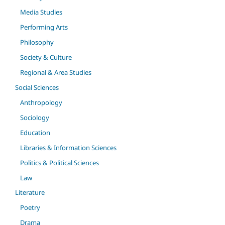
Media Studies
Performing Arts
Philosophy
Society & Culture
Regional & Area Studies
Social Sciences
Anthropology
Sociology
Education
Libraries & Information Sciences
Politics & Political Sciences
Law
Literature
Poetry
Drama