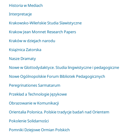
Historia w Mediach
Interpretacje
Krakowsko-Wileńskie Studia Slawistyczne
Krakow Jean Monnet Research Papers
Kraków w dziejach narodu
Książnica Zatorska
Nasze Dramaty
Nowe w Glottodydaktyce. Studia lingwistyczne i pedagogiczne
Nowe Ogólnopolskie Forum Bibliotek Pedagogicznych
Peregrinationes Sarmatarum
Przekład a Technologie Językowe
Obrazowanie w Komunikacji
Orientalia Polonica. Polskie tradycje badań nad Orientem
Pokolenie Solidarności
Pomniki Dziejowe Ormian Polskich