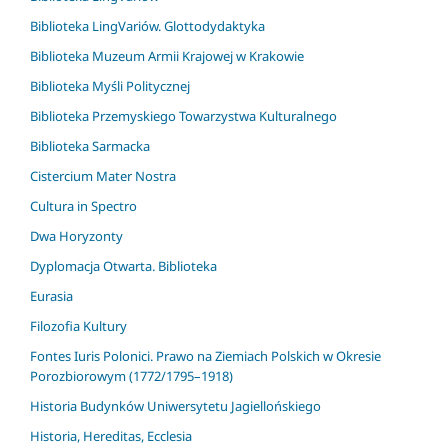
Biblioteka LingVariów. Glottodydaktyka
Biblioteka Muzeum Armii Krajowej w Krakowie
Biblioteka Myśli Politycznej
Biblioteka Przemyskiego Towarzystwa Kulturalnego
Biblioteka Sarmacka
Cistercium Mater Nostra
Cultura in Spectro
Dwa Horyzonty
Dyplomacja Otwarta. Biblioteka
Eurasia
Filozofia Kultury
Fontes Iuris Polonici. Prawo na Ziemiach Polskich w Okresie
Porozbiorowym (1772/1795–1918)
Historia Budynków Uniwersytetu Jagiellońskiego
Historia, Hereditas, Ecclesia