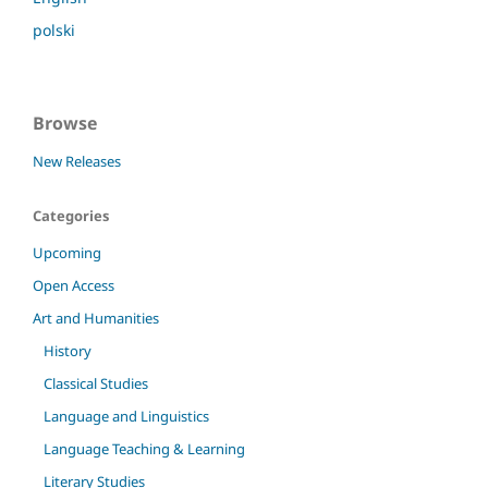
polski
Browse
New Releases
Categories
Upcoming
Open Access
Art and Humanities
History
Classical Studies
Language and Linguistics
Language Teaching & Learning
Literary Studies