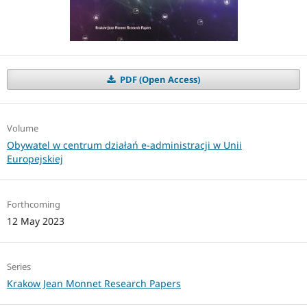
PDF (Open Access)
Volume
Obywatel w centrum działań e-administracji w Unii
Europejskiej
Forthcoming
12 May 2023
Series
Krakow Jean Monnet Research Papers