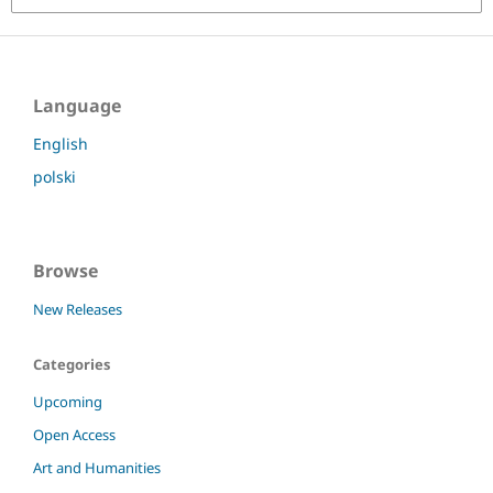
Language
English
polski
Browse
New Releases
Categories
Upcoming
Open Access
Art and Humanities