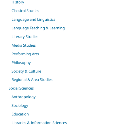
History
Classical Studies
Language and Linguistics
Language Teaching & Learning
Literary Studies
Media Studies
Performing Arts
Philosophy
Society & Culture
Regional & Area Studies
Social Sciences
Anthropology
Sociology
Education
Libraries & Information Sciences