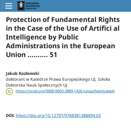
Protection of Fundamental Rights
in the Case of the Use of Artifici al
Intelligence by Public
Administrations in the European
Union .......... 51
Jakub Kozłowski
doktorant w Katedrze Prawa Europejskiego UJ, Szkoła
Doktorska Nauk Społecznych UJ
https://orcid.org/0000-0003-2889-1426 (unauthenticated)
DOI:
https://doi.org/10.12797/9788381388894.03