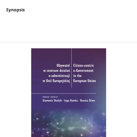
Synopsis