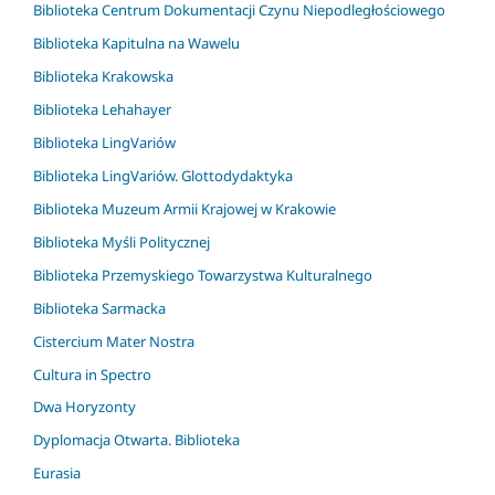
Biblioteka Centrum Dokumentacji Czynu Niepodległościowego
Biblioteka Kapitulna na Wawelu
Biblioteka Krakowska
Biblioteka Lehahayer
Biblioteka LingVariów
Biblioteka LingVariów. Glottodydaktyka
Biblioteka Muzeum Armii Krajowej w Krakowie
Biblioteka Myśli Politycznej
Biblioteka Przemyskiego Towarzystwa Kulturalnego
Biblioteka Sarmacka
Cistercium Mater Nostra
Cultura in Spectro
Dwa Horyzonty
Dyplomacja Otwarta. Biblioteka
Eurasia