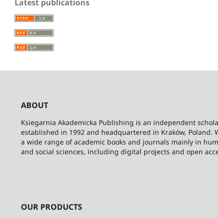
Latest publications
ABOUT
Ksiegarnia Akademicka Publishing is an independent schola
established in 1992 and headquartered in Kraków, Poland. 
a wide range of academic books and journals mainly in hum
and social sciences, including digital projects and open acc
OUR PRODUCTS