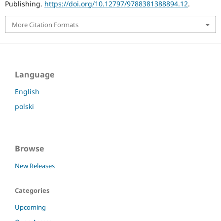
Publishing.
https://doi.org/10.12797/9788381388894.12
.
More Citation Formats
Language
English
polski
Browse
New Releases
Categories
Upcoming