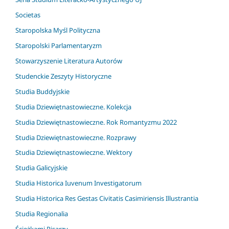
Societas
Staropolska Myśl Polityczna
Staropolski Parlamentaryzm
Stowarzyszenie Literatura Autorów
Studenckie Zeszyty Historyczne
Studia Buddyjskie
Studia Dziewiętnastowieczne. Kolekcja
Studia Dziewiętnastowieczne. Rok Romantyzmu 2022
Studia Dziewiętnastowieczne. Rozprawy
Studia Dziewiętnastowieczne. Wektory
Studia Galicyjskie
Studia Historica Iuvenum Investigatorum
Studia Historica Res Gestas Civitatis Casimiriensis Illustrantia
Studia Regionalia