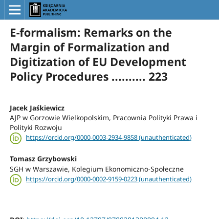
E-formalism: Remarks on the
Margin of Formalization and
Digitization of EU Development
Policy Procedures .......... 223
Jacek Jaśkiewicz
AJP w Gorzowie Wielkopolskim, Pracownia Polityki Prawa i
Polityki Rozwoju
https://orcid.org/0000-0003-2934-9858 (unauthenticated)
Tomasz Grzybowski
SGH w Warszawie, Kolegium Ekonomiczno-Społeczne
https://orcid.org/0000-0002-9159-0223 (unauthenticated)