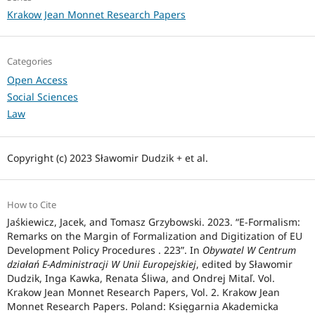
Krakow Jean Monnet Research Papers
Categories
Open Access
Social Sciences
Law
Copyright (c) 2023 Sławomir Dudzik + et al.
How to Cite
Jaśkiewicz, Jacek, and Tomasz Grzybowski. 2023. “E-Formalism:
Remarks on the Margin of Formalization and Digitization of EU
Development Policy Procedures . 223”. In
Obywatel W Centrum
działań E-Administracji W Unii Europejskiej
, edited by Sławomir
Dudzik, Inga Kawka, Renata Śliwa, and Ondrej Mitaľ. Vol.
Krakow Jean Monnet Research Papers, Vol. 2. Krakow Jean
Monnet Research Papers. Poland: Księgarnia Akademicka