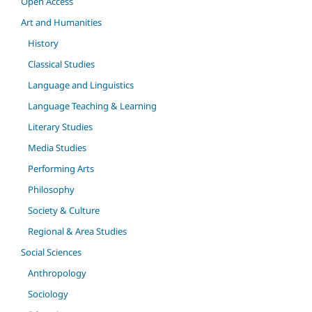
Open Access
Art and Humanities
History
Classical Studies
Language and Linguistics
Language Teaching & Learning
Literary Studies
Media Studies
Performing Arts
Philosophy
Society & Culture
Regional & Area Studies
Social Sciences
Anthropology
Sociology