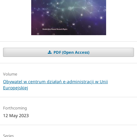
PDF (Open Access)
Volume
Obywatel w centrum działań e-administracji w Unii
Europejskiej
Forthcoming
12 May 2023
Series