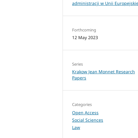
administracji w Unii Europejskie
Forthcoming
12 May 2023
Series
Krakow Jean Monnet Research
Papers
Categories
Open Access
Social Sciences
Law