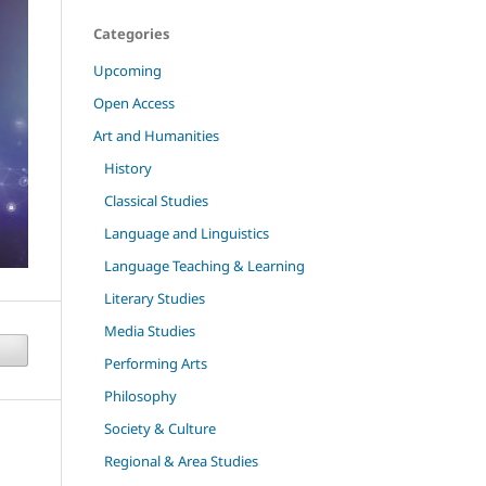
Categories
Upcoming
Open Access
Art and Humanities
History
Classical Studies
Language and Linguistics
Language Teaching & Learning
Literary Studies
Media Studies
Performing Arts
Philosophy
Society & Culture
Regional & Area Studies