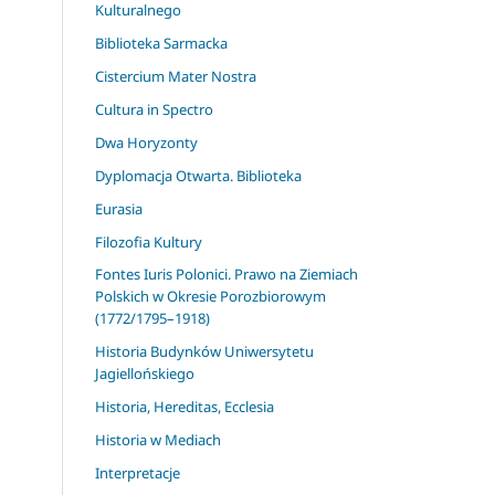
Kulturalnego
Biblioteka Sarmacka
Cistercium Mater Nostra
Cultura in Spectro
Dwa Horyzonty
Dyplomacja Otwarta. Biblioteka
Eurasia
Filozofia Kultury
Fontes Iuris Polonici. Prawo na Ziemiach
Polskich w Okresie Porozbiorowym
(1772/1795–1918)
Historia Budynków Uniwersytetu
Jagiellońskiego
Historia, Hereditas, Ecclesia
Historia w Mediach
Interpretacje