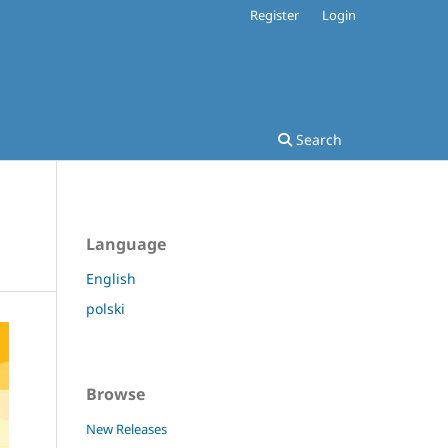
Register
Login
Search
Language
English
polski
Browse
New Releases