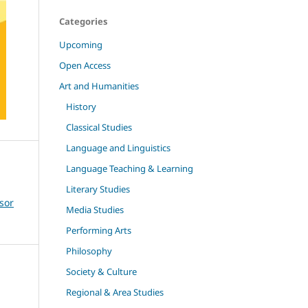
Categories
Upcoming
Open Access
Art and Humanities
History
Classical Studies
Language and Linguistics
Language Teaching & Learning
Literary Studies
sor
Media Studies
Performing Arts
Philosophy
Society & Culture
Regional & Area Studies