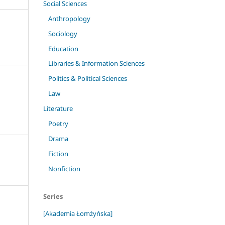
Social Sciences
Anthropology
Sociology
Education
Libraries & Information Sciences
Politics & Political Sciences
Law
Literature
Poetry
Drama
Fiction
Nonfiction
Series
[Akademia Łomżyńska]