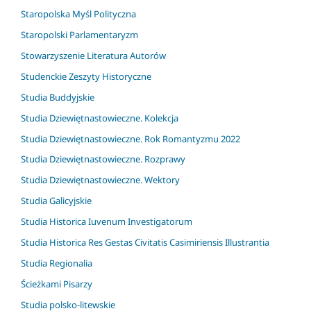
Staropolska Myśl Polityczna
Staropolski Parlamentaryzm
Stowarzyszenie Literatura Autorów
Studenckie Zeszyty Historyczne
Studia Buddyjskie
Studia Dziewiętnastowieczne. Kolekcja
Studia Dziewiętnastowieczne. Rok Romantyzmu 2022
Studia Dziewiętnastowieczne. Rozprawy
Studia Dziewiętnastowieczne. Wektory
Studia Galicyjskie
Studia Historica Iuvenum Investigatorum
Studia Historica Res Gestas Civitatis Casimiriensis Illustrantia
Studia Regionalia
Ścieżkami Pisarzy
Studia polsko-litewskie