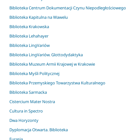
Biblioteka Centrum Dokumentacji Czynu Niepodległościowego
Biblioteka Kapitulna na Wawelu
Biblioteka Krakowska
Biblioteka Lehahayer
Biblioteka LingVariów
Biblioteka LingVariów. Glottodydaktyka
Biblioteka Muzeum Armii Krajowej w Krakowie
Biblioteka Myśli Politycznej
Biblioteka Przemyskiego Towarzystwa Kulturalnego
Biblioteka Sarmacka
Cistercium Mater Nostra
Cultura in Spectro
Dwa Horyzonty
Dyplomacja Otwarta. Biblioteka
Eurasia