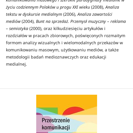
życiu codziennym Polaków u progu XXI wieku
(2008),
Analiza
tekstu w dyskursie medialnym
(2006),
Analiza zawartości
mediów
(2004),
Bunt na sprzedaż. Przemysł muzyczny – reklama
– semiotyka
(2000), oraz kilkudziesięciu artykułów i
rozdziałów w pracach zbiorowych, poświęconych rozmaitym
formom analizy wizualnych i wielomodalnych przekazów w
komunikowaniu masowym, użytkowaniu mediów, a także
metodologii badań medioznawczych oraz edukacji
medialnej.