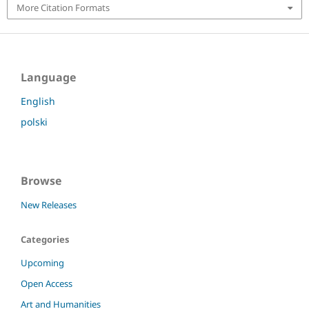
More Citation Formats
Language
English
polski
Browse
New Releases
Categories
Upcoming
Open Access
Art and Humanities