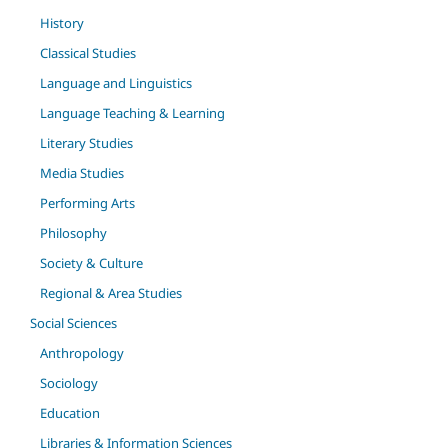
History
Classical Studies
Language and Linguistics
Language Teaching & Learning
Literary Studies
Media Studies
Performing Arts
Philosophy
Society & Culture
Regional & Area Studies
Social Sciences
Anthropology
Sociology
Education
Libraries & Information Sciences