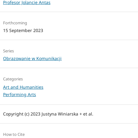
Profesor Jolancie Antas
Forthcoming
15 September 2023
Series
Obrazowanie w Komunikacji
Categories
Art and Humanities
Performing Arts
Copyright (c) 2023 Justyna Winiarska + et al.
How to Cite