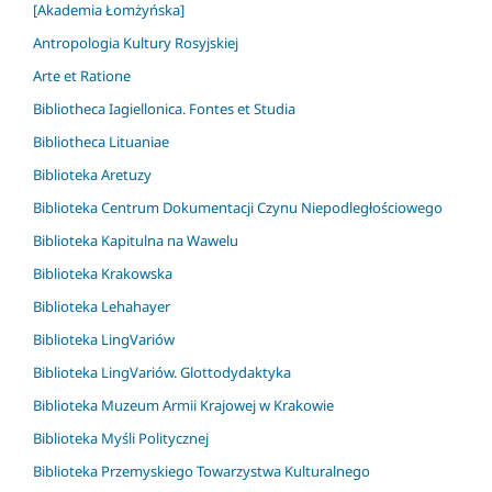
[Akademia Łomżyńska]
Antropologia Kultury Rosyjskiej
Arte et Ratione
Bibliotheca Iagiellonica. Fontes et Studia
Bibliotheca Lituaniae
Biblioteka Aretuzy
Biblioteka Centrum Dokumentacji Czynu Niepodległościowego
Biblioteka Kapitulna na Wawelu
Biblioteka Krakowska
Biblioteka Lehahayer
Biblioteka LingVariów
Biblioteka LingVariów. Glottodydaktyka
Biblioteka Muzeum Armii Krajowej w Krakowie
Biblioteka Myśli Politycznej
Biblioteka Przemyskiego Towarzystwa Kulturalnego