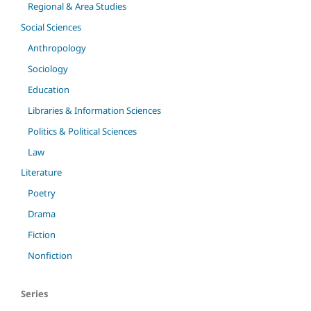
Regional & Area Studies
Social Sciences
Anthropology
Sociology
Education
Libraries & Information Sciences
Politics & Political Sciences
Law
Literature
Poetry
Drama
Fiction
Nonfiction
Series