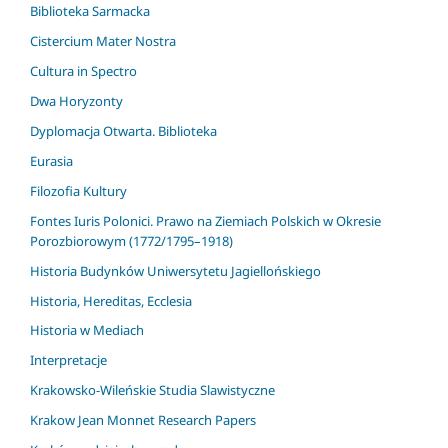
Biblioteka Sarmacka
Cistercium Mater Nostra
Cultura in Spectro
Dwa Horyzonty
Dyplomacja Otwarta. Biblioteka
Eurasia
Filozofia Kultury
Fontes Iuris Polonici. Prawo na Ziemiach Polskich w Okresie
Porozbiorowym (1772/1795–1918)
Historia Budynków Uniwersytetu Jagiellońskiego
Historia, Hereditas, Ecclesia
Historia w Mediach
Interpretacje
Krakowsko-Wileńskie Studia Slawistyczne
Krakow Jean Monnet Research Papers