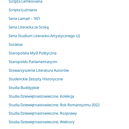
Scripta Lemkoviana
Scripta Łużniana
Seria Lamad – למד
Seria Literacka ze Sroką
Seria Studium Literacko-Artystycznego UJ
Societas
Staropolska Myśl Polityczna
Staropolski Parlamentaryzm
Stowarzyszenie Literatura Autorów
Studenckie Zeszyty Historyczne
Studia Buddyjskie
Studia Dziewiętnastowieczne. Kolekcja
Studia Dziewiętnastowieczne. Rok Romantyzmu 2022
Studia Dziewiętnastowieczne. Rozprawy
Studia Dziewiętnastowieczne. Wektory