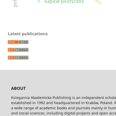
kapitał polityczny
Latest publications
ABOUT
Ksiegarnia Akademicka Publishing is an independent schola
established in 1992 and headquartered in Kraków, Poland. 
a wide range of academic books and journals mainly in hum
and social sciences, including digital projects and open acc