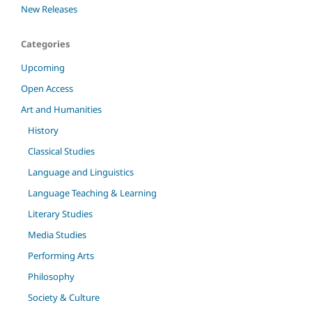
New Releases
Categories
Upcoming
Open Access
Art and Humanities
History
Classical Studies
Language and Linguistics
Language Teaching & Learning
Literary Studies
Media Studies
Performing Arts
Philosophy
Society & Culture