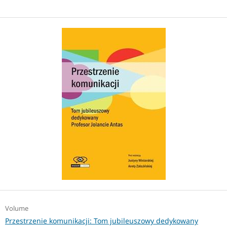
Volume
Przestrzenie komunikacji: Tom jubileuszowy dedykowany