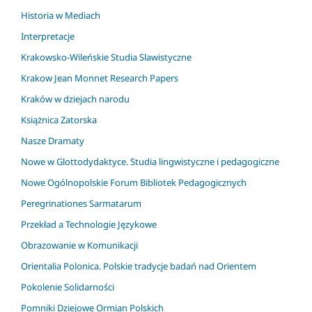
Historia w Mediach
Interpretacje
Krakowsko-Wileńskie Studia Slawistyczne
Krakow Jean Monnet Research Papers
Kraków w dziejach narodu
Książnica Zatorska
Nasze Dramaty
Nowe w Glottodydaktyce. Studia lingwistyczne i pedagogiczne
Nowe Ogólnopolskie Forum Bibliotek Pedagogicznych
Peregrinationes Sarmatarum
Przekład a Technologie Językowe
Obrazowanie w Komunikacji
Orientalia Polonica. Polskie tradycje badań nad Orientem
Pokolenie Solidarności
Pomniki Dziejowe Ormian Polskich