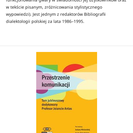
w tekście pisanym, zróżnicowania stylistycznego
wypowiedzi). Jest jednym z redaktorów Bibliografii
dialektologii polskiej za lata 1986–1995.