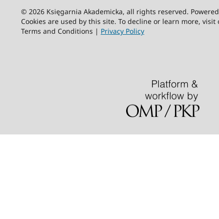
© 2026 Księgarnia Akademicka, all rights reserved. Powere
Cookies are used by this site. To decline or learn more, visit
Terms and Conditions |
Privacy Policy