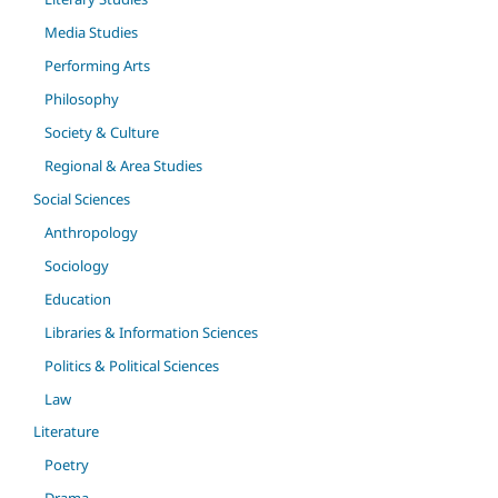
Media Studies
Performing Arts
Philosophy
Society & Culture
Regional & Area Studies
Social Sciences
Anthropology
Sociology
Education
Libraries & Information Sciences
Politics & Political Sciences
Law
Literature
Poetry