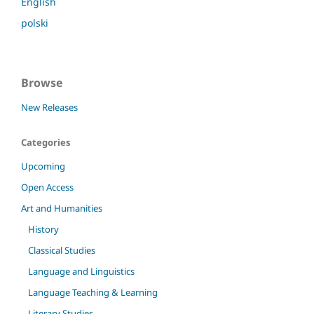
English
polski
Browse
New Releases
Categories
Upcoming
Open Access
Art and Humanities
History
Classical Studies
Language and Linguistics
Language Teaching & Learning
Literary Studies