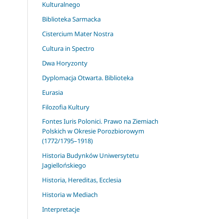
Kulturalnego
Biblioteka Sarmacka
Cistercium Mater Nostra
Cultura in Spectro
Dwa Horyzonty
Dyplomacja Otwarta. Biblioteka
Eurasia
Filozofia Kultury
Fontes Iuris Polonici. Prawo na Ziemiach
Polskich w Okresie Porozbiorowym
(1772/1795–1918)
Historia Budynków Uniwersytetu
Jagiellońskiego
Historia, Hereditas, Ecclesia
Historia w Mediach
Interpretacje