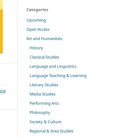
Categories
Upcoming
Open Access
Art and Humanities
History
Classical Studies
Language and Linguistics
Language Teaching & Learning
Literary Studies
sor
Media Studies
Performing Arts
Philosophy
Society & Culture
Regional & Area Studies