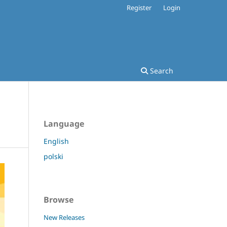
Register
Login
Search
Language
English
polski
Browse
New Releases