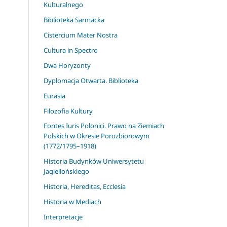
Kulturalnego
Biblioteka Sarmacka
Cistercium Mater Nostra
Cultura in Spectro
Dwa Horyzonty
Dyplomacja Otwarta. Biblioteka
Eurasia
Filozofia Kultury
Fontes Iuris Polonici. Prawo na Ziemiach
Polskich w Okresie Porozbiorowym
(1772/1795–1918)
Historia Budynków Uniwersytetu
Jagiellońskiego
Historia, Hereditas, Ecclesia
Historia w Mediach
Interpretacje