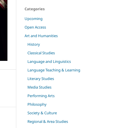
Categories
Upcoming
Open Access
Art and Humanities
History
Classical Studies
Language and Linguistics
Language Teaching & Learning
Literary Studies
Media Studies
Performing Arts
Philosophy
Society & Culture
Regional & Area Studies