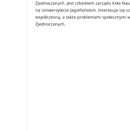
Zjednoczonych. Jest członkiem zarządu Koła Na
na Uniwersytecie Jagiellońskim. Interesuje się sz
współczesną, a także problemami społecznymi 
Zjednoczonych.