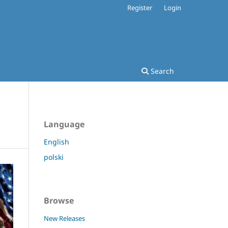
Register
Login
Search
Language
English
polski
Browse
New Releases