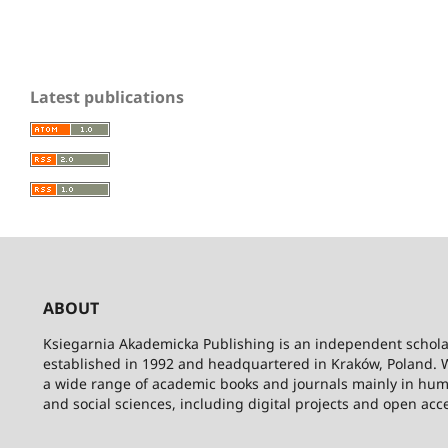
Latest publications
ABOUT
Ksiegarnia Akademicka Publishing is an independent schola
established in 1992 and headquartered in Kraków, Poland. 
a wide range of academic books and journals mainly in hum
and social sciences, including digital projects and open acc