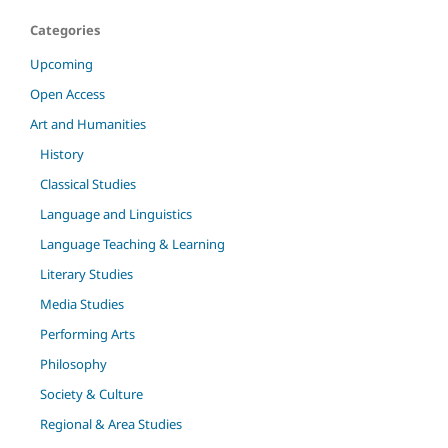
Categories
Upcoming
Open Access
Art and Humanities
History
Classical Studies
Language and Linguistics
Language Teaching & Learning
Literary Studies
Media Studies
Performing Arts
Philosophy
Society & Culture
Regional & Area Studies