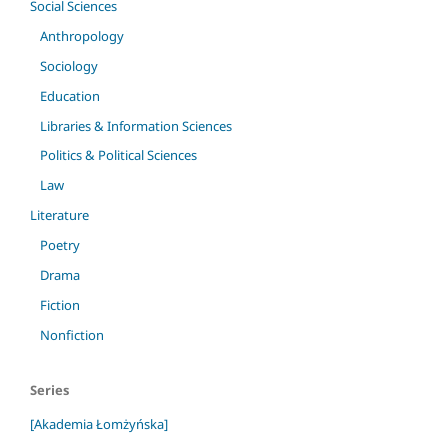
Social Sciences
Anthropology
Sociology
Education
Libraries & Information Sciences
Politics & Political Sciences
Law
Literature
Poetry
Drama
Fiction
Nonfiction
Series
[Akademia Łomżyńska]