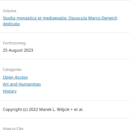
Volume
Studia monastica et mediaevalia: Opuscula Marco Derwich
dedicata
Forthcoming
25 August 2023
Categories
Open Access
Art and Humanities
History
Copyright (c) 2022 Marek L. Wójcik + et al.
How to Cite