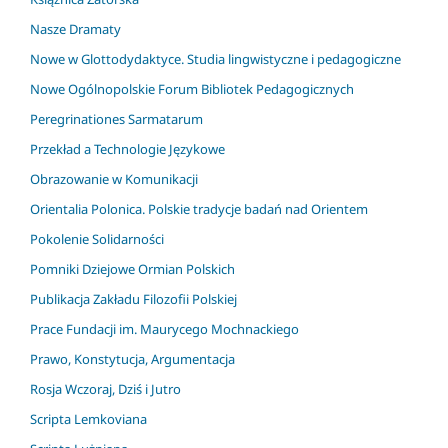
Nasze Dramaty
Nowe w Glottodydaktyce. Studia lingwistyczne i pedagogiczne
Nowe Ogólnopolskie Forum Bibliotek Pedagogicznych
Peregrinationes Sarmatarum
Przekład a Technologie Językowe
Obrazowanie w Komunikacji
Orientalia Polonica. Polskie tradycje badań nad Orientem
Pokolenie Solidarności
Pomniki Dziejowe Ormian Polskich
Publikacja Zakładu Filozofii Polskiej
Prace Fundacji im. Maurycego Mochnackiego
Prawo, Konstytucja, Argumentacja
Rosja Wczoraj, Dziś i Jutro
Scripta Lemkoviana