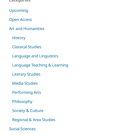
Categories
Upcoming
Open Access
Art and Humanities
History
Classical Studies
Language and Linguistics
Language Teaching & Learning
Literary Studies
Media Studies
Performing Arts
Philosophy
Society & Culture
Regional & Area Studies
Social Sciences