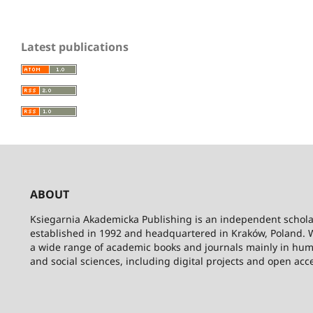
Latest publications
ABOUT
Ksiegarnia Akademicka Publishing is an independent schola
established in 1992 and headquartered in Kraków, Poland. 
a wide range of academic books and journals mainly in hum
and social sciences, including digital projects and open acc