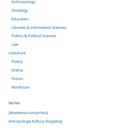
Anthropology
Sociology
Education
Libraries & Information Sciences
Politics & Political Sciences
Law
Literature
Poetry
Drama
Fiction
Nonfiction
Series
[Akademia Łomżyńska]
Antropologia Kultury Rosyjskiej