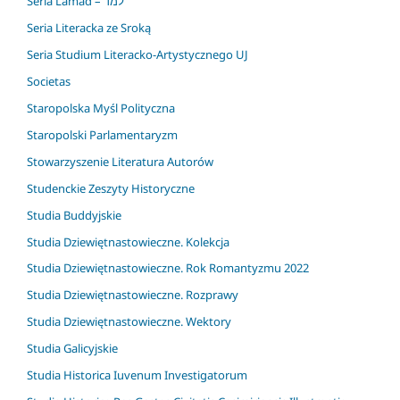
Seria Lamad – למד
Seria Literacka ze Sroką
Seria Studium Literacko-Artystycznego UJ
Societas
Staropolska Myśl Polityczna
Staropolski Parlamentaryzm
Stowarzyszenie Literatura Autorów
Studenckie Zeszyty Historyczne
Studia Buddyjskie
Studia Dziewiętnastowieczne. Kolekcja
Studia Dziewiętnastowieczne. Rok Romantyzmu 2022
Studia Dziewiętnastowieczne. Rozprawy
Studia Dziewiętnastowieczne. Wektory
Studia Galicyjskie
Studia Historica Iuvenum Investigatorum