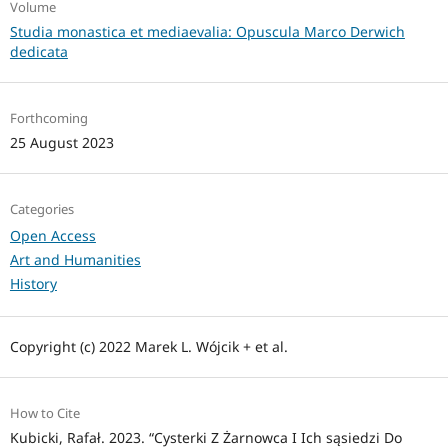
Volume
Studia monastica et mediaevalia: Opuscula Marco Derwich
dedicata
Forthcoming
25 August 2023
Categories
Open Access
Art and Humanities
History
Copyright (c) 2022 Marek L. Wójcik + et al.
How to Cite
Kubicki, Rafał. 2023. “Cysterki Z Żarnowca I Ich sąsiedzi Do