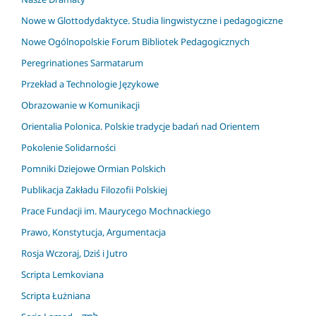
Nowe w Glottodydaktyce. Studia lingwistyczne i pedagogiczne
Nowe Ogólnopolskie Forum Bibliotek Pedagogicznych
Peregrinationes Sarmatarum
Przekład a Technologie Językowe
Obrazowanie w Komunikacji
Orientalia Polonica. Polskie tradycje badań nad Orientem
Pokolenie Solidarności
Pomniki Dziejowe Ormian Polskich
Publikacja Zakładu Filozofii Polskiej
Prace Fundacji im. Maurycego Mochnackiego
Prawo, Konstytucja, Argumentacja
Rosja Wczoraj, Dziś i Jutro
Scripta Lemkoviana
Scripta Łużniana