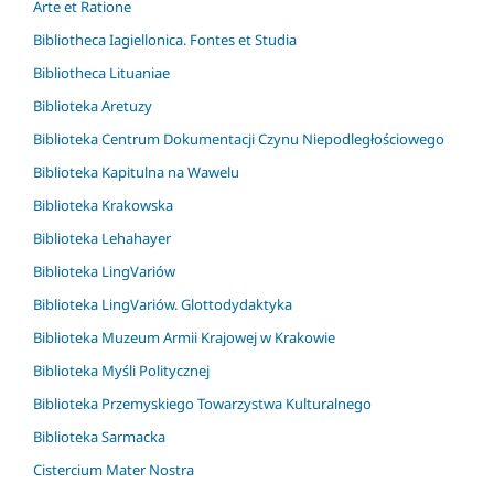
Arte et Ratione
Bibliotheca Iagiellonica. Fontes et Studia
Bibliotheca Lituaniae
Biblioteka Aretuzy
Biblioteka Centrum Dokumentacji Czynu Niepodległościowego
Biblioteka Kapitulna na Wawelu
Biblioteka Krakowska
Biblioteka Lehahayer
Biblioteka LingVariów
Biblioteka LingVariów. Glottodydaktyka
Biblioteka Muzeum Armii Krajowej w Krakowie
Biblioteka Myśli Politycznej
Biblioteka Przemyskiego Towarzystwa Kulturalnego
Biblioteka Sarmacka
Cistercium Mater Nostra