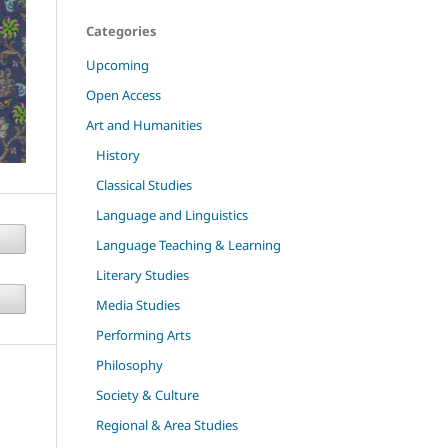
Categories
Upcoming
Open Access
Art and Humanities
History
Classical Studies
Language and Linguistics
Language Teaching & Learning
Literary Studies
Media Studies
Performing Arts
Philosophy
Society & Culture
Regional & Area Studies