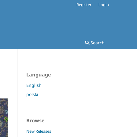
Register
Login
Search
Language
English
polski
Browse
New Releases