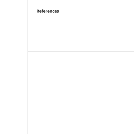
References