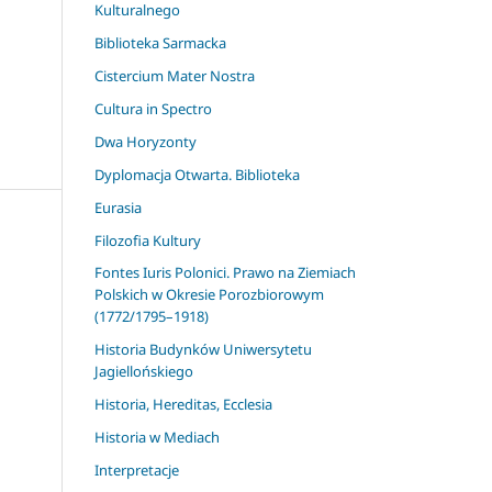
Kulturalnego
Biblioteka Sarmacka
Cistercium Mater Nostra
Cultura in Spectro
Dwa Horyzonty
Dyplomacja Otwarta. Biblioteka
Eurasia
Filozofia Kultury
Fontes Iuris Polonici. Prawo na Ziemiach
Polskich w Okresie Porozbiorowym
(1772/1795–1918)
Historia Budynków Uniwersytetu
Jagiellońskiego
Historia, Hereditas, Ecclesia
Historia w Mediach
Interpretacje