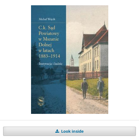
Look inside