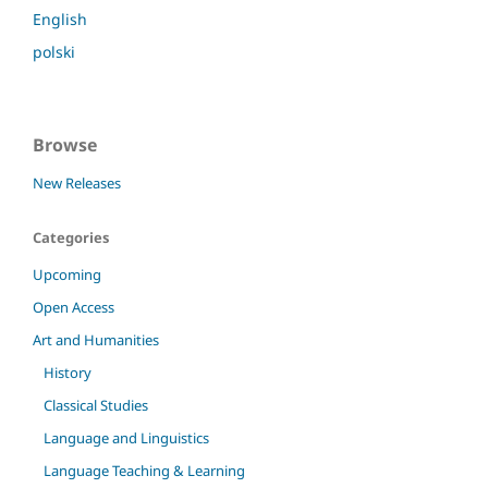
English
polski
Browse
New Releases
Categories
Upcoming
Open Access
Art and Humanities
History
Classical Studies
Language and Linguistics
Language Teaching & Learning