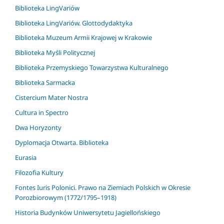
Biblioteka LingVariów
Biblioteka LingVariów. Glottodydaktyka
Biblioteka Muzeum Armii Krajowej w Krakowie
Biblioteka Myśli Politycznej
Biblioteka Przemyskiego Towarzystwa Kulturalnego
Biblioteka Sarmacka
Cistercium Mater Nostra
Cultura in Spectro
Dwa Horyzonty
Dyplomacja Otwarta. Biblioteka
Eurasia
Filozofia Kultury
Fontes Iuris Polonici. Prawo na Ziemiach Polskich w Okresie
Porozbiorowym (1772/1795–1918)
Historia Budynków Uniwersytetu Jagiellońskiego