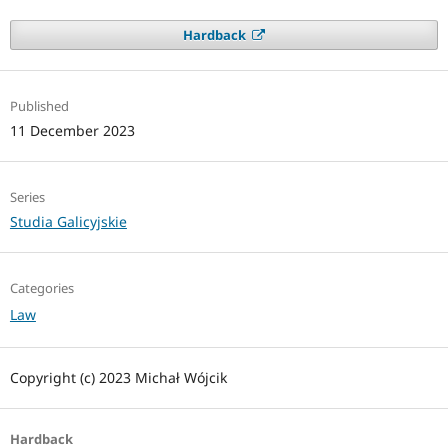
Hardback
Published
11 December 2023
Series
Studia Galicyjskie
Categories
Law
Copyright (c) 2023 Michał Wójcik
Hardback