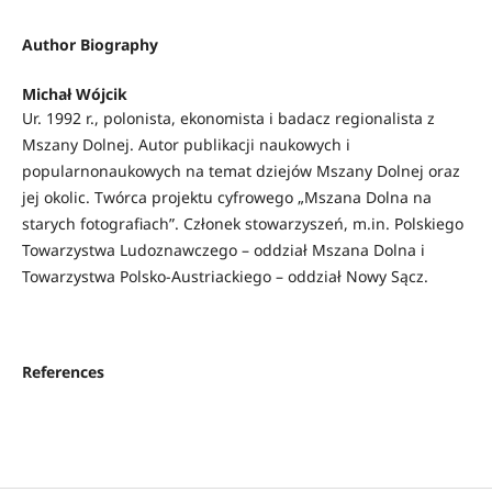
Author Biography
Michał Wójcik
Ur. 1992 r., polonista, ekonomista i badacz regionalista z
Mszany Dolnej. Autor publikacji naukowych i
popularnonaukowych na temat dziejów Mszany Dolnej oraz
jej okolic. Twórca projektu cyfrowego „Mszana Dolna na
starych fotografiach”. Członek stowarzyszeń, m.in. Polskiego
Towarzystwa Ludoznawczego – oddział Mszana Dolna i
Towarzystwa Polsko-Austriackiego – oddział Nowy Sącz.
References