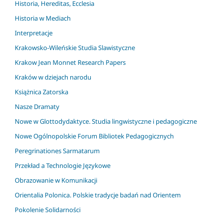
Historia, Hereditas, Ecclesia
Historia w Mediach
Interpretacje
Krakowsko-Wileńskie Studia Slawistyczne
Krakow Jean Monnet Research Papers
Kraków w dziejach narodu
Książnica Zatorska
Nasze Dramaty
Nowe w Glottodydaktyce. Studia lingwistyczne i pedagogiczne
Nowe Ogólnopolskie Forum Bibliotek Pedagogicznych
Peregrinationes Sarmatarum
Przekład a Technologie Językowe
Obrazowanie w Komunikacji
Orientalia Polonica. Polskie tradycje badań nad Orientem
Pokolenie Solidarności