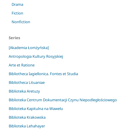
Drama
Fiction
Nonfiction
Series
[Akademia Łomżyńska]
Antropologia Kultury Rosyjskiej
Arte et Ratione
Bibliotheca Iagiellonica. Fontes et Studia
Bibliotheca Lituaniae
Biblioteka Aretuzy
Biblioteka Centrum Dokumentacji Czynu Niepodległościowego
Biblioteka Kapitulna na Wawelu
Biblioteka Krakowska
Biblioteka Lehahayer