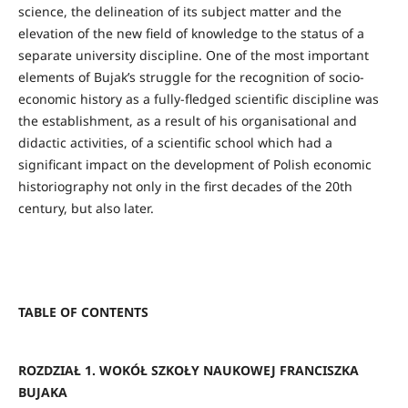
science, the delineation of its subject matter and the
elevation of the new field of knowledge to the status of a
separate university discipline. One of the most important
elements of Bujak’s struggle for the recognition of socio-
economic history as a fully-fledged scientific discipline was
the establishment, as a result of his organisational and
didactic activities, of a scientific school which had a
significant impact on the development of Polish economic
historiography not only in the first decades of the 20th
century, but also later.
TABLE OF CONTENTS
ROZDZIAŁ 1. WOKÓŁ SZKOŁY NAUKOWEJ FRANCISZKA
BUJAKA