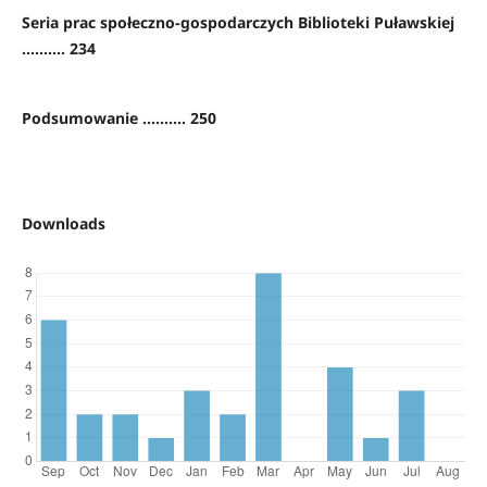
Seria prac społeczno-gospodarczych Biblioteki Puławskiej
.......... 234
Podsumowanie .......... 250
Downloads