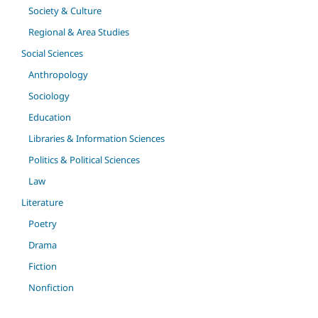
Society & Culture
Regional & Area Studies
Social Sciences
Anthropology
Sociology
Education
Libraries & Information Sciences
Politics & Political Sciences
Law
Literature
Poetry
Drama
Fiction
Nonfiction