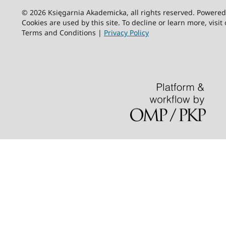
© 2026 Księgarnia Akademicka, all rights reserved. Powere
Cookies are used by this site. To decline or learn more, visit
Terms and Conditions |
Privacy Policy