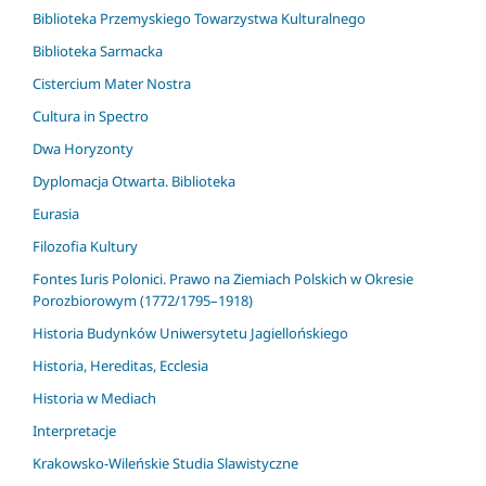
Biblioteka Przemyskiego Towarzystwa Kulturalnego
Biblioteka Sarmacka
Cistercium Mater Nostra
Cultura in Spectro
Dwa Horyzonty
Dyplomacja Otwarta. Biblioteka
Eurasia
Filozofia Kultury
Fontes Iuris Polonici. Prawo na Ziemiach Polskich w Okresie
Porozbiorowym (1772/1795–1918)
Historia Budynków Uniwersytetu Jagiellońskiego
Historia, Hereditas, Ecclesia
Historia w Mediach
Interpretacje
Krakowsko-Wileńskie Studia Slawistyczne