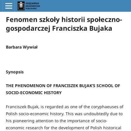
Fenomen szkoły historii społeczno-
gospodarczej Franciszka Bujaka
Barbara Wywiał
Synopsis
THE PHENOMENON OF FRANCISZEK BUJAK’S SCHOOL OF
SOCIO-ECONOMIC HISTORY
Franciszek Bujak, is regarded as one of the coryphaeuses of
Polish socio-economic history. This was undoubtedly due to
his pioneering attention to the importance of socio-
economic research for the development of Polish historical