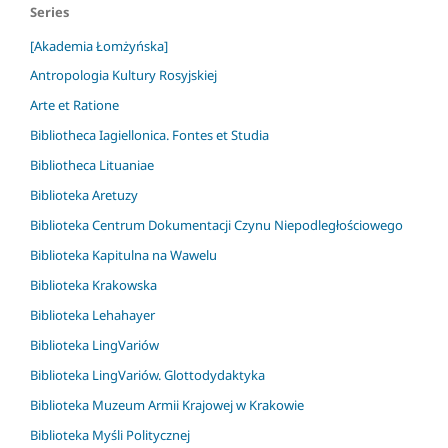
Series
[Akademia Łomżyńska]
Antropologia Kultury Rosyjskiej
Arte et Ratione
Bibliotheca Iagiellonica. Fontes et Studia
Bibliotheca Lituaniae
Biblioteka Aretuzy
Biblioteka Centrum Dokumentacji Czynu Niepodległościowego
Biblioteka Kapitulna na Wawelu
Biblioteka Krakowska
Biblioteka Lehahayer
Biblioteka LingVariów
Biblioteka LingVariów. Glottodydaktyka
Biblioteka Muzeum Armii Krajowej w Krakowie
Biblioteka Myśli Politycznej