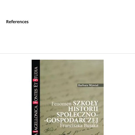
References