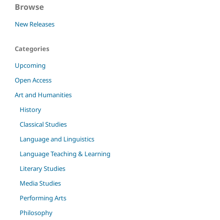
Browse
New Releases
Categories
Upcoming
Open Access
Art and Humanities
History
Classical Studies
Language and Linguistics
Language Teaching & Learning
Literary Studies
Media Studies
Performing Arts
Philosophy