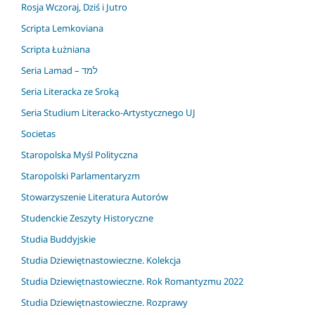
Rosja Wczoraj, Dziś i Jutro
Scripta Lemkoviana
Scripta Łużniana
Seria Lamad – למד
Seria Literacka ze Sroką
Seria Studium Literacko-Artystycznego UJ
Societas
Staropolska Myśl Polityczna
Staropolski Parlamentaryzm
Stowarzyszenie Literatura Autorów
Studenckie Zeszyty Historyczne
Studia Buddyjskie
Studia Dziewiętnastowieczne. Kolekcja
Studia Dziewiętnastowieczne. Rok Romantyzmu 2022
Studia Dziewiętnastowieczne. Rozprawy