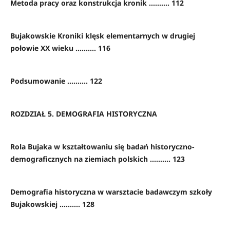
Metoda pracy oraz konstrukcja kronik .......... 112
Bujakowskie Kroniki klęsk elementarnych w drugiej
połowie XX wieku .......... 116
Podsumowanie .......... 122
ROZDZIAŁ 5. DEMOGRAFIA HISTORYCZNA
Rola Bujaka w kształtowaniu się badań historyczno-
demograficznych na ziemiach polskich .......... 123
Demografia historyczna w warsztacie badawczym szkoły
Bujakowskiej .......... 128