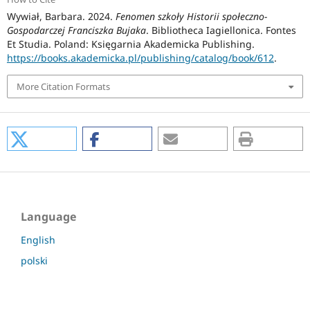
Wywiał, Barbara. 2024.
Fenomen szkoły Historii społeczno-
Gospodarczej Franciszka Bujaka
. Bibliotheca Iagiellonica. Fontes
Et Studia. Poland: Księgarnia Akademicka Publishing.
https://books.akademicka.pl/publishing/catalog/book/612
.
More Citation Formats
Language
English
polski