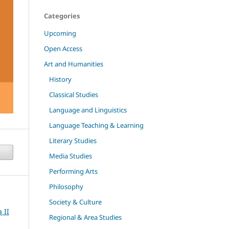
Categories
Upcoming
Open Access
Art and Humanities
History
Classical Studies
Language and Linguistics
Language Teaching & Learning
Literary Studies
Media Studies
Performing Arts
Philosophy
Society & Culture
 II
Regional & Area Studies