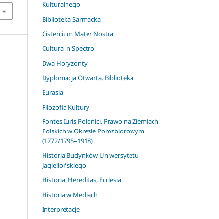
Kulturalnego
Biblioteka Sarmacka
Cistercium Mater Nostra
Cultura in Spectro
Dwa Horyzonty
Dyplomacja Otwarta. Biblioteka
Eurasia
Filozofia Kultury
Fontes Iuris Polonici. Prawo na Ziemiach
Polskich w Okresie Porozbiorowym
(1772/1795–1918)
Historia Budynków Uniwersytetu
Jagiellońskiego
Historia, Hereditas, Ecclesia
Historia w Mediach
Interpretacje