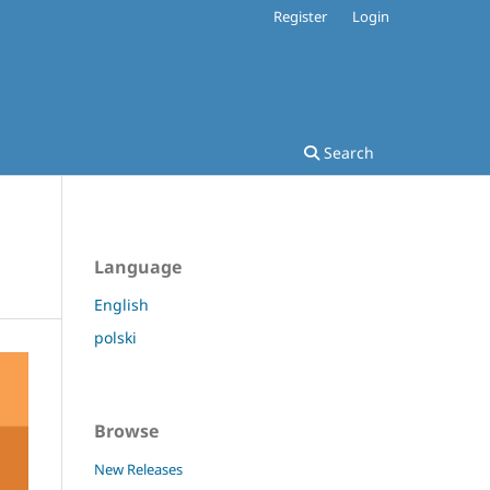
Register
Login
Search
Language
English
polski
Browse
New Releases