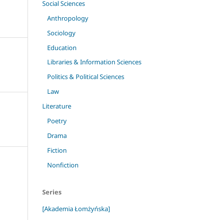
Social Sciences
Anthropology
Sociology
Education
Libraries & Information Sciences
Politics & Political Sciences
Law
Literature
Poetry
Drama
Fiction
Nonfiction
Series
[Akademia Łomżyńska]