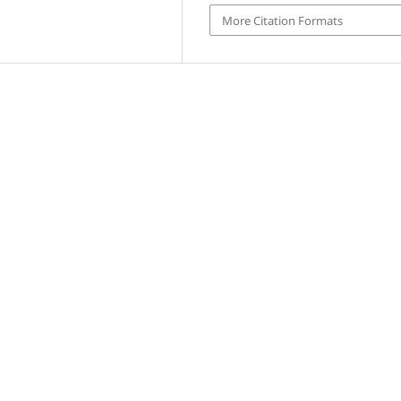
More Citation Formats