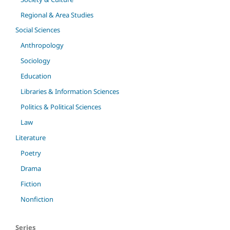
Regional & Area Studies
Social Sciences
Anthropology
Sociology
Education
Libraries & Information Sciences
Politics & Political Sciences
Law
Literature
Poetry
Drama
Fiction
Nonfiction
Series