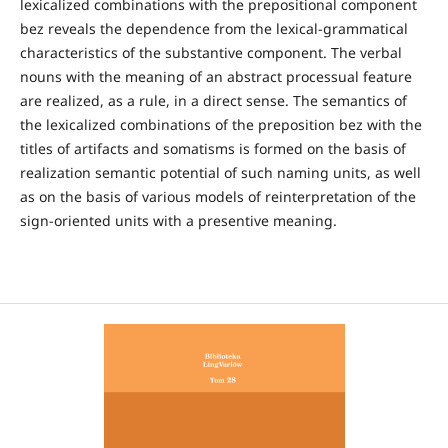
lexicalized combinations with the prepositional component
bez reveals the dependence from the lexical-grammatical
characteristics of the substantive component. The verbal
nouns with the meaning of an abstract processual feature
are realized, as a rule, in a direct sense. The semantics of
the lexicalized combinations of the preposition bez with the
titles of artifacts and somatisms is formed on the basis of
realization semantic potential of such naming units, as well
as on the basis of various models of reinterpretation of the
sign-oriented units with a presentive meaning.