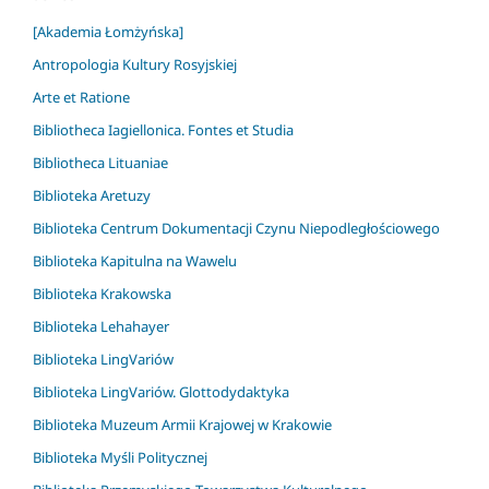
[Akademia Łomżyńska]
Antropologia Kultury Rosyjskiej
Arte et Ratione
Bibliotheca Iagiellonica. Fontes et Studia
Bibliotheca Lituaniae
Biblioteka Aretuzy
Biblioteka Centrum Dokumentacji Czynu Niepodległościowego
Biblioteka Kapitulna na Wawelu
Biblioteka Krakowska
Biblioteka Lehahayer
Biblioteka LingVariów
Biblioteka LingVariów. Glottodydaktyka
Biblioteka Muzeum Armii Krajowej w Krakowie
Biblioteka Myśli Politycznej