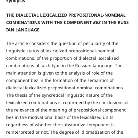
Synopsis
THE DIALECTAL LEXICALIZED PREPOSITIONAL-NOMINAL
COMBINATIONS WITH THE COMPONENT
BEZ
IN THE RUSS
IAN LANGUAGE
The article considers the question of peculiarity of the
linguistic status of lexicalized prepositional-nominal
combinations, of the proportion of dialectal lexicalized
combinations of such type in the Russian language. The
main attention is given to the analysis of role of the
component bez in the formation of the semantics of
dialectal lexicalized prepositional-nominal combinations.
The thesis of the syncretical linguistic nature of the
lexicalized combinations is confirmed by the conclusions of
the relevance of the meaning of prepositional component
bez in the motivational basis of the lexicalized units
regardless of whether the substantive component is
reinterpreted or not. The degree of idiomatization of the