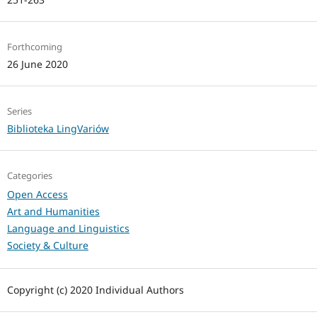
Forthcoming
26 June 2020
Series
Biblioteka LingVariów
Categories
Open Access
Art and Humanities
Language and Linguistics
Society & Culture
Copyright (c) 2020 Individual Authors