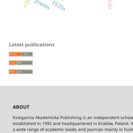
poems
1920s
Latest publications
ABOUT
Ksiegarnia Akademicka Publishing is an independent schola
established in 1992 and headquartered in Kraków, Poland. 
a wide range of academic books and journals mainly in hum