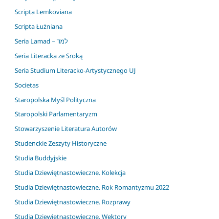
Scripta Lemkoviana
Scripta Łużniana
Seria Lamad – למד
Seria Literacka ze Sroką
Seria Studium Literacko-Artystycznego UJ
Societas
Staropolska Myśl Polityczna
Staropolski Parlamentaryzm
Stowarzyszenie Literatura Autorów
Studenckie Zeszyty Historyczne
Studia Buddyjskie
Studia Dziewiętnastowieczne. Kolekcja
Studia Dziewiętnastowieczne. Rok Romantyzmu 2022
Studia Dziewiętnastowieczne. Rozprawy
Studia Dziewiętnastowieczne. Wektory