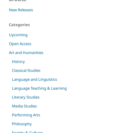
New Releases
Categories
Upcoming
Open Access
Art and Humanities
History
Classical Studies
Language and Linguistics
Language Teaching & Learning
Literary Studies
Media Studies
Performing Arts
Philosophy
Society & Culture