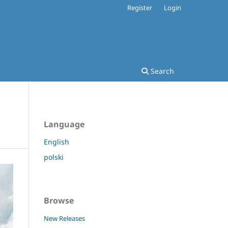
Register
Login
Search
Language
English
polski
Browse
New Releases