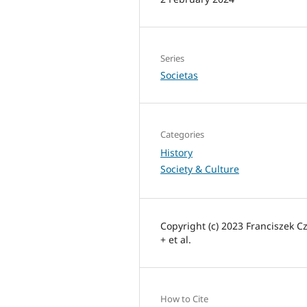
Series
Societas
Categories
History
Society & Culture
Copyright (c) 2023 Franciszek C
+ et al.
How to Cite