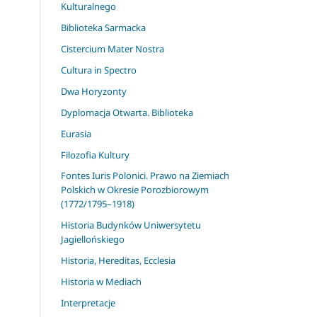
Kulturalnego
Biblioteka Sarmacka
Cistercium Mater Nostra
Cultura in Spectro
Dwa Horyzonty
Dyplomacja Otwarta. Biblioteka
Eurasia
Filozofia Kultury
Fontes Iuris Polonici. Prawo na Ziemiach
Polskich w Okresie Porozbiorowym
(1772/1795–1918)
Historia Budynków Uniwersytetu
Jagiellońskiego
Historia, Hereditas, Ecclesia
Historia w Mediach
Interpretacje