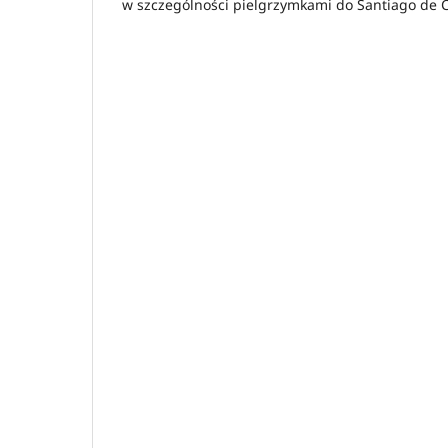
w szczególności pielgrzymkami do Santiago de 