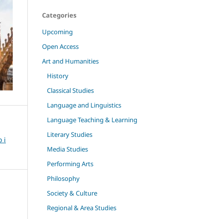
Categories
Upcoming
Open Access
Art and Humanities
History
Classical Studies
Language and Linguistics
Language Teaching & Learning
Literary Studies
 i
Media Studies
Performing Arts
Philosophy
Society & Culture
Regional & Area Studies