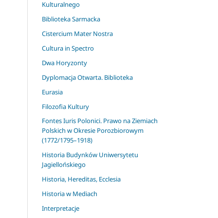
Kulturalnego
Biblioteka Sarmacka
Cistercium Mater Nostra
Cultura in Spectro
Dwa Horyzonty
Dyplomacja Otwarta. Biblioteka
Eurasia
Filozofia Kultury
Fontes Iuris Polonici. Prawo na Ziemiach
Polskich w Okresie Porozbiorowym
(1772/1795–1918)
Historia Budynków Uniwersytetu
Jagiellońskiego
Historia, Hereditas, Ecclesia
Historia w Mediach
Interpretacje