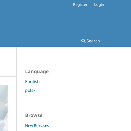
Register
Login
Search
Language
English
polski
Browse
New Releases