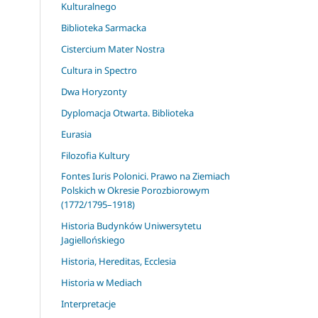
Kulturalnego
Biblioteka Sarmacka
Cistercium Mater Nostra
Cultura in Spectro
Dwa Horyzonty
Dyplomacja Otwarta. Biblioteka
Eurasia
Filozofia Kultury
Fontes Iuris Polonici. Prawo na Ziemiach
Polskich w Okresie Porozbiorowym
(1772/1795–1918)
Historia Budynków Uniwersytetu
Jagiellońskiego
Historia, Hereditas, Ecclesia
Historia w Mediach
Interpretacje