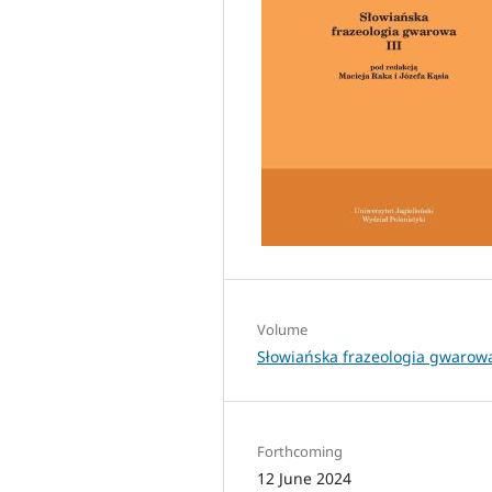
Volume
Słowiańska frazeologia gwarowa
Forthcoming
12 June 2024