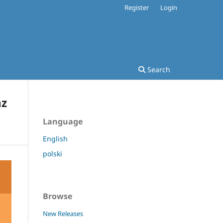
Register
Login
Search
az
Language
English
polski
Browse
New Releases