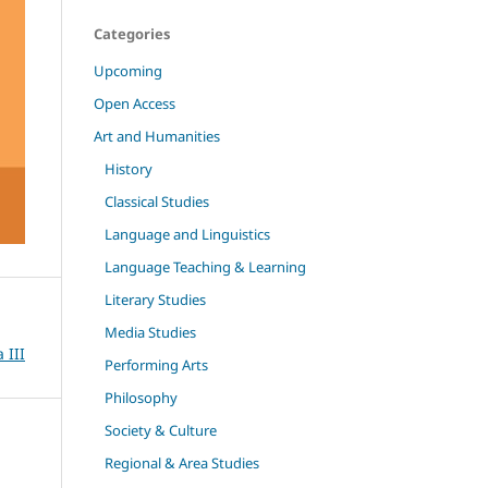
Categories
Upcoming
Open Access
Art and Humanities
History
Classical Studies
Language and Linguistics
Language Teaching & Learning
Literary Studies
Media Studies
 III
Performing Arts
Philosophy
Society & Culture
Regional & Area Studies