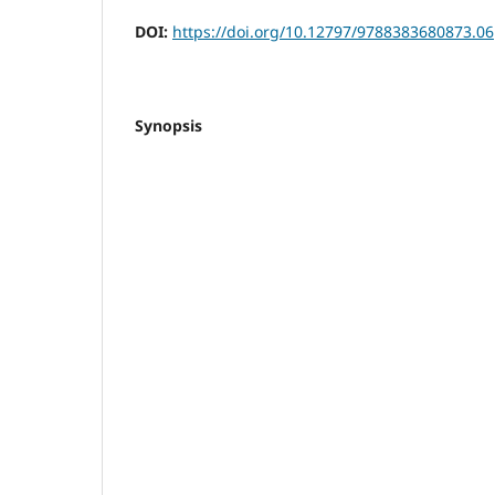
DOI:
https://doi.org/10.12797/9788383680873.06
Synopsis