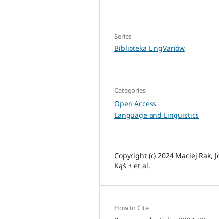
Series
Biblioteka LingVariów
Categories
Open Access
Language and Linguistics
Copyright (c) 2024 Maciej Rak, J
Kąś + et al.
How to Cite