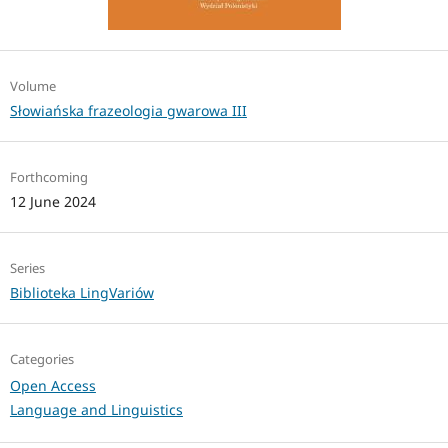
Volume
Słowiańska frazeologia gwarowa III
Forthcoming
12 June 2024
Series
Biblioteka LingVariów
Categories
Open Access
Language and Linguistics