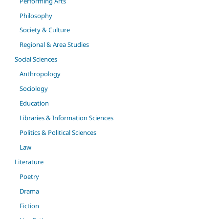
Performing Arts
Philosophy
Society & Culture
Regional & Area Studies
Social Sciences
Anthropology
Sociology
Education
Libraries & Information Sciences
Politics & Political Sciences
Law
Literature
Poetry
Drama
Fiction