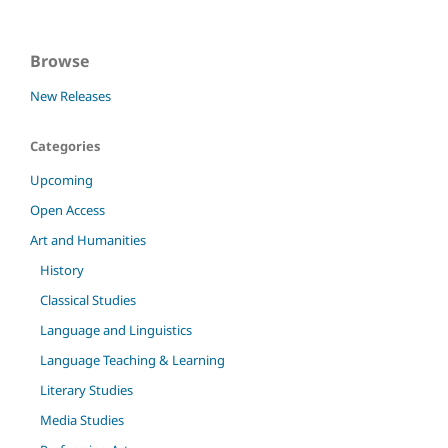
Browse
New Releases
Categories
Upcoming
Open Access
Art and Humanities
History
Classical Studies
Language and Linguistics
Language Teaching & Learning
Literary Studies
Media Studies