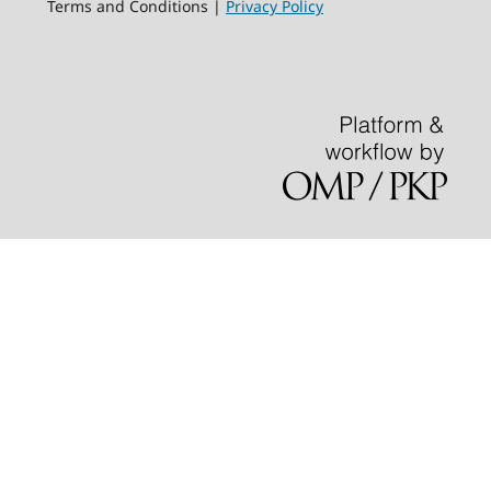
Terms and Conditions |
Privacy Policy