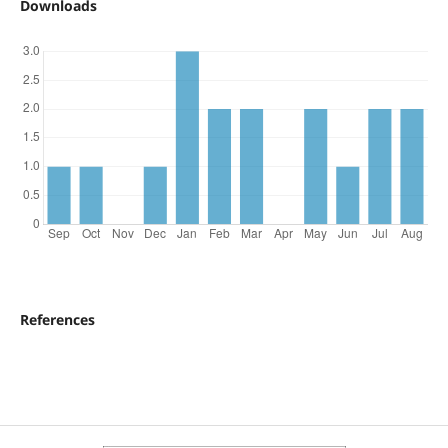
Downloads
References