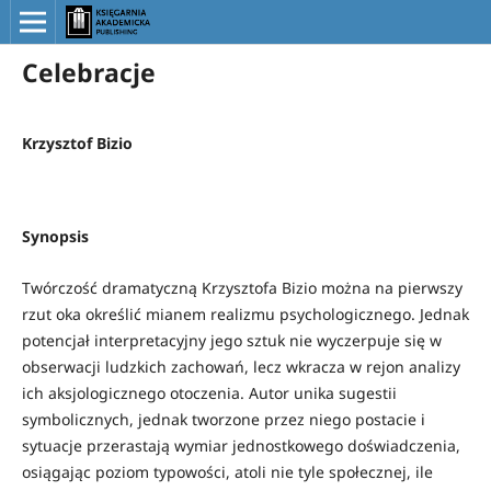
Celebracje
Krzysztof Bizio
Synopsis
Twórczość dramatyczną Krzysztofa Bizio można na pierwszy
rzut oka określić mianem realizmu psychologicznego. Jednak
potencjał interpretacyjny jego sztuk nie wyczerpuje się w
obserwacji ludzkich zachowań, lecz wkracza w rejon analizy
ich aksjologicznego otoczenia. Autor unika sugestii
symbolicznych, jednak tworzone przez niego postacie i
sytuacje przerastają wymiar jednostkowego doświadczenia,
osiągając poziom typowości, atoli nie tyle społecznej, ile