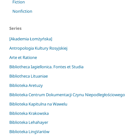
Fiction
Nonfiction
Series
[Akademia Łomżyńska]
Antropologia Kultury Rosyjskiej
Arte et Ratione
Bibliotheca Iagiellonica. Fontes et Studia
Bibliotheca Lituaniae
Biblioteka Aretuzy
Biblioteka Centrum Dokumentacji Czynu Niepodległościowego
Biblioteka Kapitulna na Wawelu
Biblioteka Krakowska
Biblioteka Lehahayer
Biblioteka LingVariów