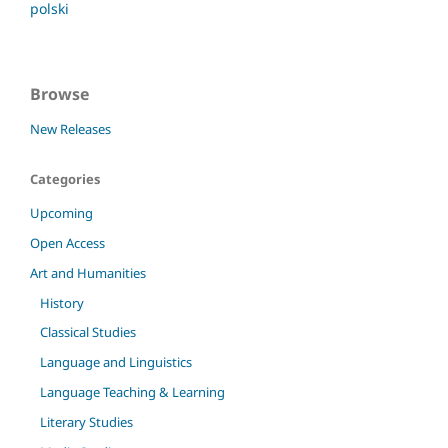
polski
Browse
New Releases
Categories
Upcoming
Open Access
Art and Humanities
History
Classical Studies
Language and Linguistics
Language Teaching & Learning
Literary Studies