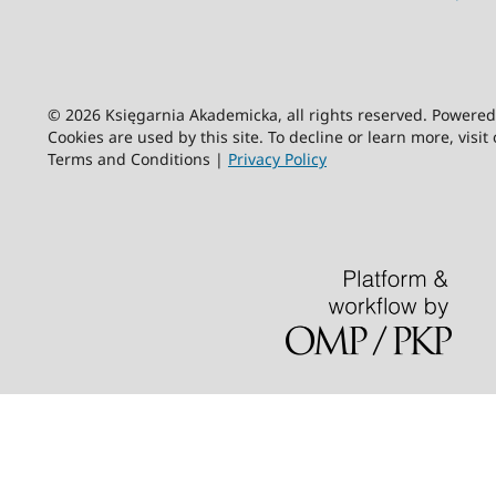
© 2026 Księgarnia Akademicka, all rights reserved. Powere
Cookies are used by this site. To decline or learn more, visit
Terms and Conditions |
Privacy Policy