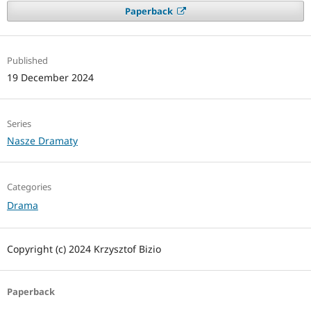
Paperback
Published
19 December 2024
Series
Nasze Dramaty
Categories
Drama
Copyright (c) 2024 Krzysztof Bizio
Paperback