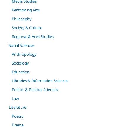
Media Studies
Performing Arts
Philosophy
Society & Culture
Regional & Area Studies
Social Sciences
Anthropology
Sociology
Education
Libraries & Information Sciences
Politics & Political Sciences
Law
Literature
Poetry
Drama