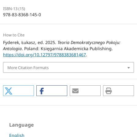
ISBN-13 (15)
978-83-8368-145-0
How to Cite
Fyderek, Łukasz, ed. 2025.
Teoria Demokratycznego Pokoju:
Antologia
. Poland: Księgarnia Akademicka Publishing.
https://doi.org/10.12797/9788383681467
.
More Citation Formats
Language
English