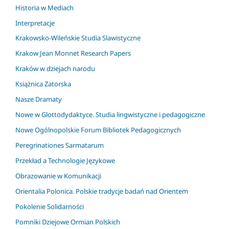
Historia w Mediach
Interpretacje
Krakowsko-Wileńskie Studia Slawistyczne
Krakow Jean Monnet Research Papers
Kraków w dziejach narodu
Książnica Zatorska
Nasze Dramaty
Nowe w Glottodydaktyce. Studia lingwistyczne i pedagogiczne
Nowe Ogólnopolskie Forum Bibliotek Pedagogicznych
Peregrinationes Sarmatarum
Przekład a Technologie Językowe
Obrazowanie w Komunikacji
Orientalia Polonica. Polskie tradycje badań nad Orientem
Pokolenie Solidarności
Pomniki Dziejowe Ormian Polskich