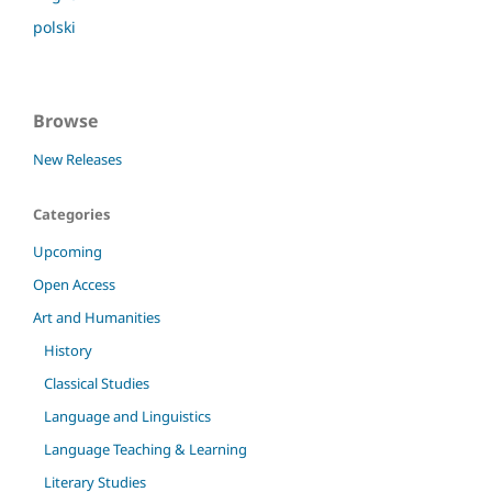
polski
Browse
New Releases
Categories
Upcoming
Open Access
Art and Humanities
History
Classical Studies
Language and Linguistics
Language Teaching & Learning
Literary Studies