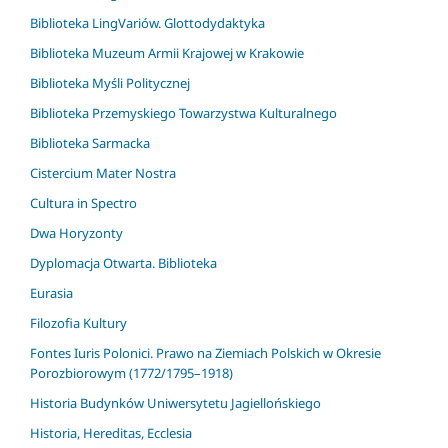
Biblioteka LingVariów. Glottodydaktyka
Biblioteka Muzeum Armii Krajowej w Krakowie
Biblioteka Myśli Politycznej
Biblioteka Przemyskiego Towarzystwa Kulturalnego
Biblioteka Sarmacka
Cistercium Mater Nostra
Cultura in Spectro
Dwa Horyzonty
Dyplomacja Otwarta. Biblioteka
Eurasia
Filozofia Kultury
Fontes Iuris Polonici. Prawo na Ziemiach Polskich w Okresie
Porozbiorowym (1772/1795–1918)
Historia Budynków Uniwersytetu Jagiellońskiego
Historia, Hereditas, Ecclesia