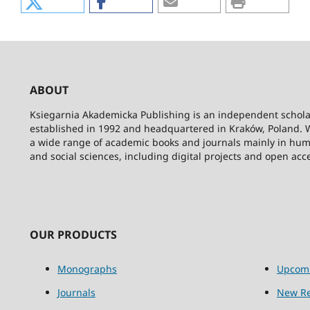
ABOUT
Ksiegarnia Akademicka Publishing is an independent schola
established in 1992 and headquartered in Kraków, Poland. 
a wide range of academic books and journals mainly in hum
and social sciences, including digital projects and open acc
OUR PRODUCTS
Monographs
Upcom
Journals
New Re