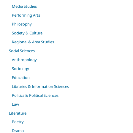
Media Studies
Performing Arts
Philosophy
Society & Culture
Regional & Area Studies
Social Sciences
Anthropology
Sociology
Education
Libraries & Information Sciences
Politics & Political Sciences
Law
Literature
Poetry
Drama