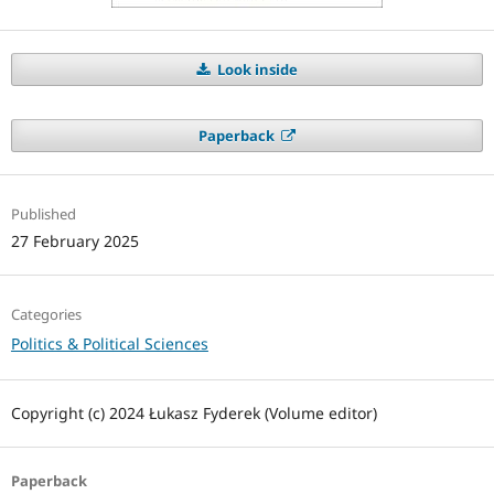
Look inside
Paperback
Published
27 February 2025
Categories
Politics & Political Sciences
Copyright (c) 2024 Łukasz Fyderek (Volume editor)
Paperback