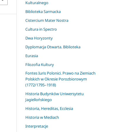
Kulturalnego
Biblioteka Sarmacka
Cistercium Mater Nostra
Cultura in Spectro
Dwa Horyzonty
Dyplomacja Otwarta. Biblioteka
Eurasia
Filozofia Kultury
Fontes Iuris Polonici. Prawo na Ziemiach
Polskich w Okresie Porozbiorowym
(1772/1795–1918)
Historia Budynków Uniwersytetu
Jagiellońskiego
Historia, Hereditas, Ecclesia
Historia w Mediach
Interpretacje