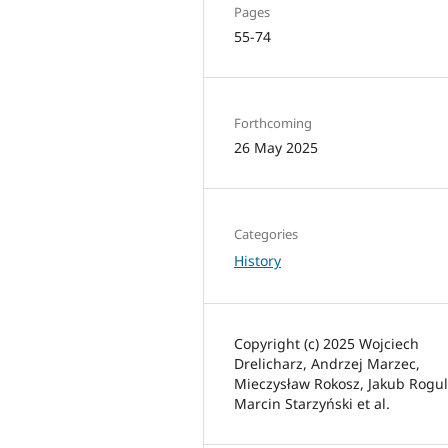
Pages
55-74
Forthcoming
26 May 2025
Categories
History
Copyright (c) 2025 Wojciech
Drelicharz, Andrzej Marzec,
Mieczysław Rokosz, Jakub Rogul
Marcin Starzyński et al.