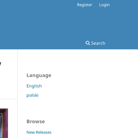
Register
Login
Search
w
Language
English
polski
Browse
New Releases