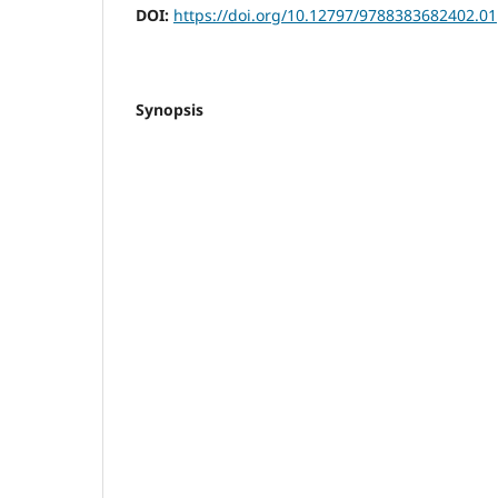
DOI:
https://doi.org/10.12797/9788383682402.01
Synopsis