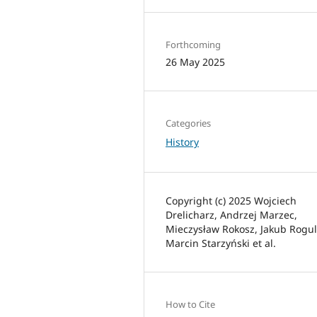
Forthcoming
26 May 2025
Categories
History
Copyright (c) 2025 Wojciech
Drelicharz, Andrzej Marzec,
Mieczysław Rokosz, Jakub Rogul
Marcin Starzyński et al.
How to Cite