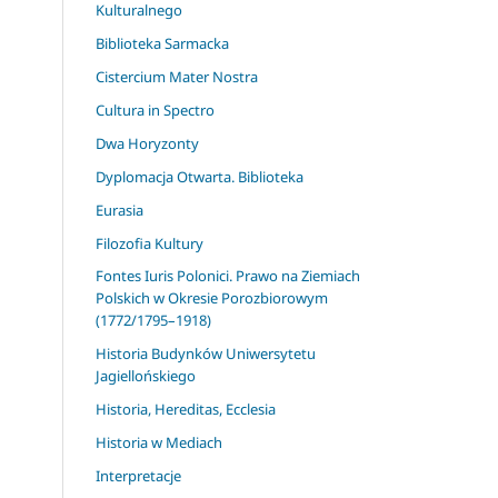
Kulturalnego
Biblioteka Sarmacka
Cistercium Mater Nostra
Cultura in Spectro
Dwa Horyzonty
Dyplomacja Otwarta. Biblioteka
Eurasia
Filozofia Kultury
Fontes Iuris Polonici. Prawo na Ziemiach
Polskich w Okresie Porozbiorowym
(1772/1795–1918)
Historia Budynków Uniwersytetu
Jagiellońskiego
Historia, Hereditas, Ecclesia
Historia w Mediach
Interpretacje