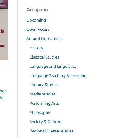
Categories
Upcoming
Open Access
Art and Humanities
History
Classical Studies
Language and Linguistics
Language Teaching & Learning
Literary Studies
race
Media Studies
wi
Performing Arts
Philosophy
Society & Culture
Regional & Area Studies