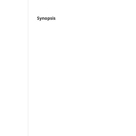
Synopsis