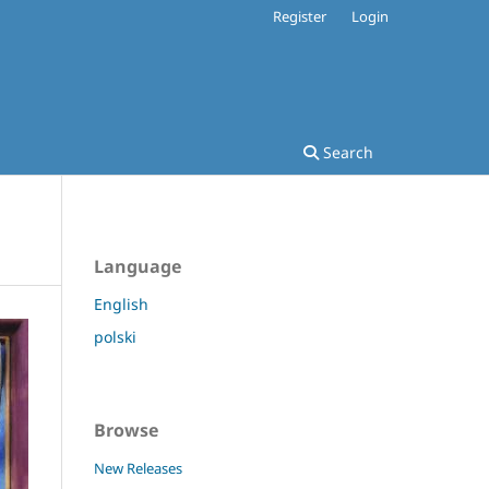
Register
Login
Search
Language
English
polski
Browse
New Releases