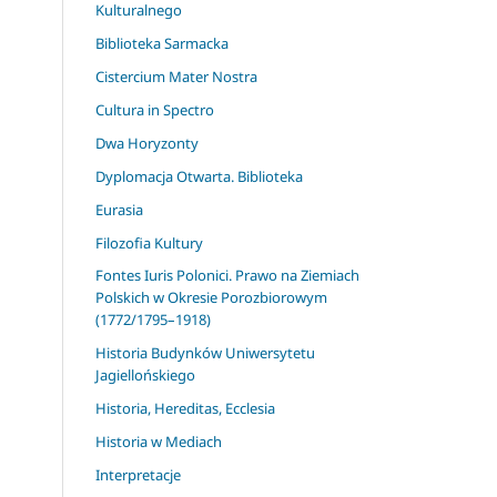
Kulturalnego
Biblioteka Sarmacka
Cistercium Mater Nostra
Cultura in Spectro
Dwa Horyzonty
Dyplomacja Otwarta. Biblioteka
Eurasia
Filozofia Kultury
Fontes Iuris Polonici. Prawo na Ziemiach
Polskich w Okresie Porozbiorowym
(1772/1795–1918)
Historia Budynków Uniwersytetu
Jagiellońskiego
Historia, Hereditas, Ecclesia
Historia w Mediach
Interpretacje