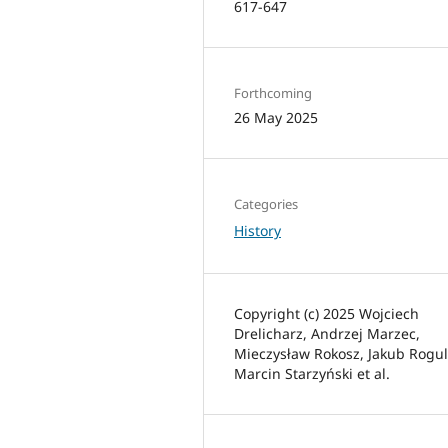
617-647
Forthcoming
26 May 2025
Categories
History
Copyright (c) 2025 Wojciech
Drelicharz, Andrzej Marzec,
Mieczysław Rokosz, Jakub Rogul
Marcin Starzyński et al.