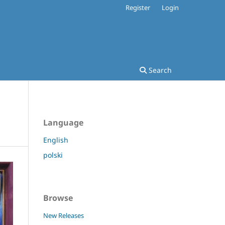
Register
Login
Search
Language
English
polski
Browse
New Releases