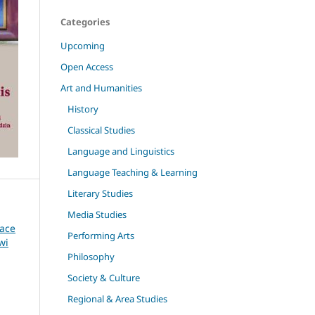
Categories
Upcoming
Open Access
Art and Humanities
History
Classical Studies
Language and Linguistics
Language Teaching & Learning
Literary Studies
Media Studies
race
Performing Arts
wi
Philosophy
Society & Culture
Regional & Area Studies