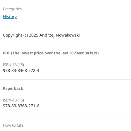
Categories
History
Copyright (c) 2025 Andrzej Nowakowski
PDF (The lowest price over the last 30 days: 30 PLN)
ISBN-13 (15)
978-83-8368-272-3
Paperback
ISBN-13 (15)
978-83-8368-271-6
How to Cite