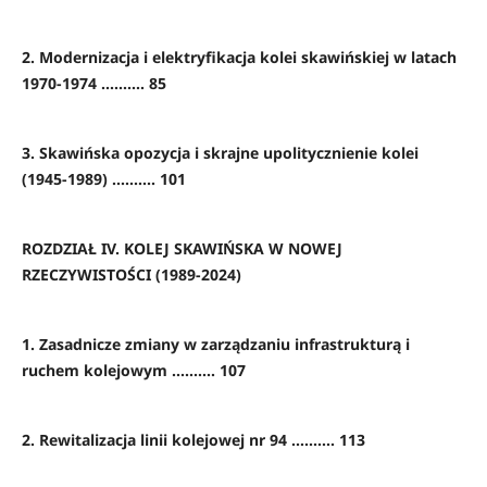
2. Modernizacja i elektryfikacja kolei skawińskiej w latach
1970-1974 .......... 85
3. Skawińska opozycja i skrajne upolitycznienie kolei
(1945-1989) .......... 101
ROZDZIAŁ IV. KOLEJ SKAWIŃSKA W NOWEJ
RZECZYWISTOŚCI (1989-2024)
1. Zasadnicze zmiany w zarządzaniu infrastrukturą i
ruchem kolejowym .......... 107
2. Rewitalizacja linii kolejowej nr 94 .......... 113