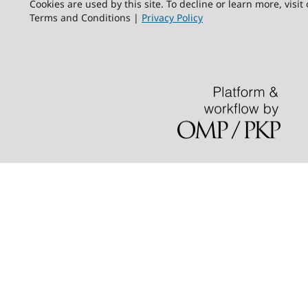
Cookies are used by this site. To decline or learn more, visit
Terms and Conditions |
Privacy Policy