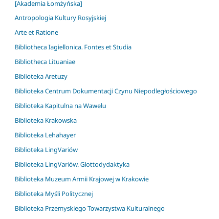
[Akademia Łomżyńska]
Antropologia Kultury Rosyjskiej
Arte et Ratione
Bibliotheca Iagiellonica. Fontes et Studia
Bibliotheca Lituaniae
Biblioteka Aretuzy
Biblioteka Centrum Dokumentacji Czynu Niepodległościowego
Biblioteka Kapitulna na Wawelu
Biblioteka Krakowska
Biblioteka Lehahayer
Biblioteka LingVariów
Biblioteka LingVariów. Glottodydaktyka
Biblioteka Muzeum Armii Krajowej w Krakowie
Biblioteka Myśli Politycznej
Biblioteka Przemyskiego Towarzystwa Kulturalnego