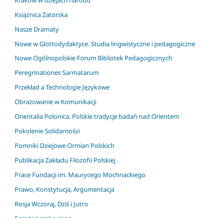
Książnica Zatorska
Nasze Dramaty
Nowe w Glottodydaktyce. Studia lingwistyczne i pedagogiczne
Nowe Ogólnopolskie Forum Bibliotek Pedagogicznych
Peregrinationes Sarmatarum
Przekład a Technologie Językowe
Obrazowanie w Komunikacji
Orientalia Polonica. Polskie tradycje badań nad Orientem
Pokolenie Solidarności
Pomniki Dziejowe Ormian Polskich
Publikacja Zakładu Filozofii Polskiej
Prace Fundacji im. Maurycego Mochnackiego
Prawo, Konstytucja, Argumentacja
Rosja Wczoraj, Dziś i Jutro