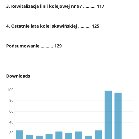
3. Rewitalizacja linii kolejowej nr 97 .......... 117
4. Ostatnie lata kolei skawińskiej .......... 125
Podsumowanie .......... 129
Downloads