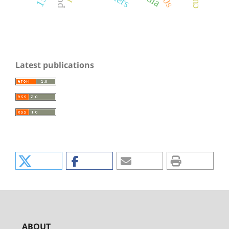
Latest publications
ABOUT