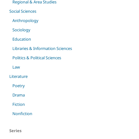
Regional & Area Studies
Social Sciences
Anthropology
Sociology
Education
Libraries & Information Sciences
Politics & Political Sciences
Law
Literature
Poetry
Drama
Fiction
Nonfiction
Series