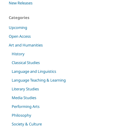
New Releases
Categories
Upcoming
Open Access
Art and Humanities
History
Classical Studies
Language and Linguistics
Language Teaching & Learning
Literary Studies
Media Studies
Performing Arts
Philosophy
Society & Culture