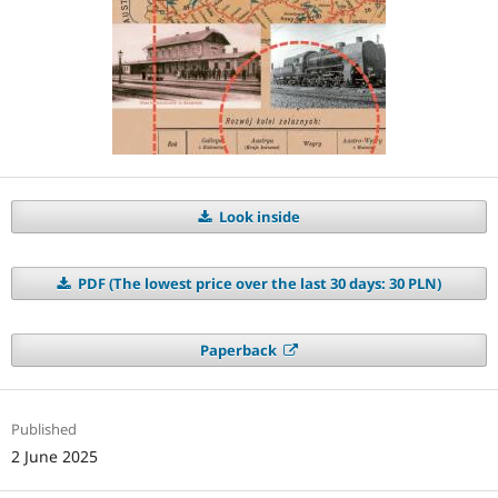
Look inside
PDF (The lowest price over the last 30 days: 30 PLN)
Paperback
Published
2 June 2025