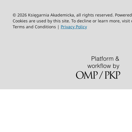
© 2026 Księgarnia Akademicka, all rights reserved. Powere
Cookies are used by this site. To decline or learn more, visit
Terms and Conditions |
Privacy Policy