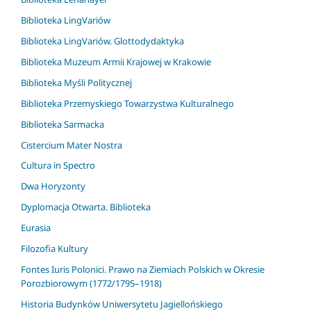
Biblioteka LingVariów
Biblioteka LingVariów. Glottodydaktyka
Biblioteka Muzeum Armii Krajowej w Krakowie
Biblioteka Myśli Politycznej
Biblioteka Przemyskiego Towarzystwa Kulturalnego
Biblioteka Sarmacka
Cistercium Mater Nostra
Cultura in Spectro
Dwa Horyzonty
Dyplomacja Otwarta. Biblioteka
Eurasia
Filozofia Kultury
Fontes Iuris Polonici. Prawo na Ziemiach Polskich w Okresie
Porozbiorowym (1772/1795–1918)
Historia Budynków Uniwersytetu Jagiellońskiego