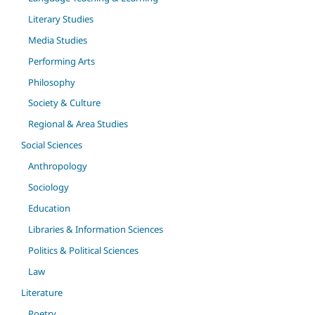
Literary Studies
Media Studies
Performing Arts
Philosophy
Society & Culture
Regional & Area Studies
Social Sciences
Anthropology
Sociology
Education
Libraries & Information Sciences
Politics & Political Sciences
Law
Literature
Poetry