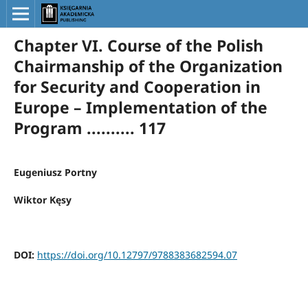
Chapter VI. Course of the Polish
Chairmanship of the Organization
for Security and Cooperation in
Europe – Implementation of the
Program .......... 117
Eugeniusz Portny
Wiktor Kęsy
DOI:
https://doi.org/10.12797/9788383682594.07