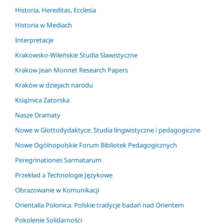
Historia, Hereditas, Ecclesia
Historia w Mediach
Interpretacje
Krakowsko-Wileńskie Studia Slawistyczne
Krakow Jean Monnet Research Papers
Kraków w dziejach narodu
Książnica Zatorska
Nasze Dramaty
Nowe w Glottodydaktyce. Studia lingwistyczne i pedagogiczne
Nowe Ogólnopolskie Forum Bibliotek Pedagogicznych
Peregrinationes Sarmatarum
Przekład a Technologie Językowe
Obrazowanie w Komunikacji
Orientalia Polonica. Polskie tradycje badań nad Orientem
Pokolenie Solidarności