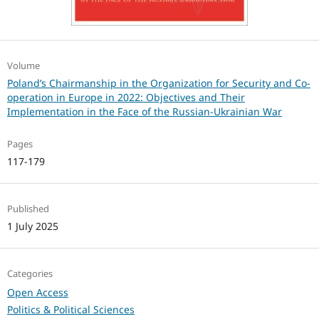
Volume
Poland’s Chairmanship in the Organization for Security and Co-
operation in Europe in 2022: Objectives and Their
Implementation in the Face of the Russian-Ukrainian War
Pages
117-179
Published
1 July 2025
Categories
Open Access
Politics & Political Sciences