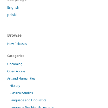
English
polski
Browse
New Releases
Categories
Upcoming
Open Access
Art and Humanities
History
Classical Studies
Language and Linguistics
Language Teaching & Learning