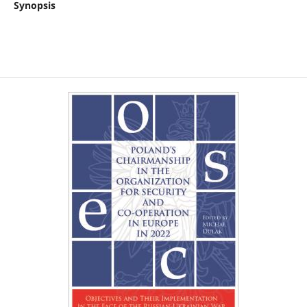
Synopsis