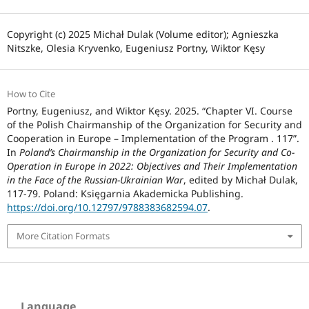
Copyright (c) 2025 Michał Dulak (Volume editor); Agnieszka
Nitszke, Olesia Kryvenko, Eugeniusz Portny, Wiktor Kęsy
How to Cite
Portny, Eugeniusz, and Wiktor Kęsy. 2025. “Chapter VI. Course
of the Polish Chairmanship of the Organization for Security and
Cooperation in Europe – Implementation of the Program . 117”.
In
Poland’s Chairmanship in the Organization for Security and Co-
Operation in Europe in 2022: Objectives and Their Implementation
in the Face of the Russian-Ukrainian War
, edited by Michał Dulak,
117-79. Poland: Księgarnia Akademicka Publishing.
https://doi.org/10.12797/9788383682594.07
.
More Citation Formats
Language