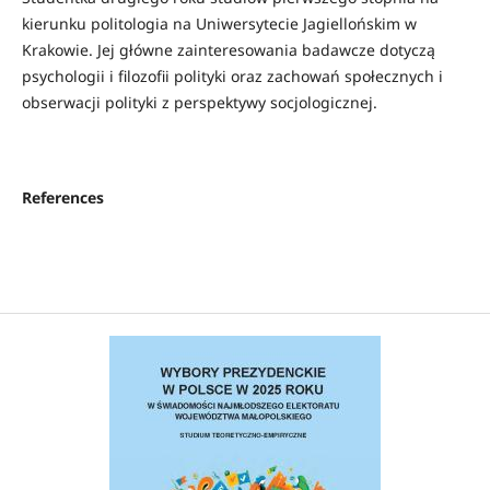
kierunku politologia na Uniwersytecie Jagiellońskim w
Krakowie. Jej główne zainteresowania badawcze dotyczą
psychologii i filozofii polityki oraz zachowań społecznych i
obserwacji polityki z perspektywy socjologicznej.
References