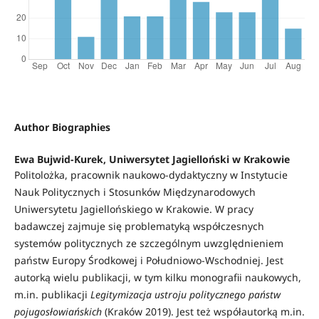
Author Biographies
Ewa Bujwid-Kurek, Uniwersytet Jagielloński w Krakowie
Politolożka, pracownik naukowo-dydaktyczny w Instytucie
Nauk Politycznych i Stosunków Międzynarodowych
Uniwersytetu Jagiellońskiego w Krakowie. W pracy
badawczej zajmuje się problematyką współczesnych
systemów politycznych ze szczególnym uwzględnieniem
państw Europy Środkowej i Południowo-Wschodniej. Jest
autorką wielu publikacji, w tym kilku monografii naukowych,
m.in. publikacji
Legitymizacja ustroju politycznego państw
pojugosłowiańskich
(Kraków 2019). Jest też współautorką m.in.