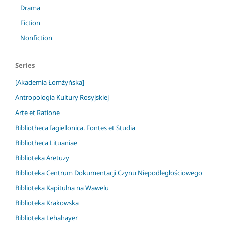
Drama
Fiction
Nonfiction
Series
[Akademia Łomżyńska]
Antropologia Kultury Rosyjskiej
Arte et Ratione
Bibliotheca Iagiellonica. Fontes et Studia
Bibliotheca Lituaniae
Biblioteka Aretuzy
Biblioteka Centrum Dokumentacji Czynu Niepodległościowego
Biblioteka Kapitulna na Wawelu
Biblioteka Krakowska
Biblioteka Lehahayer