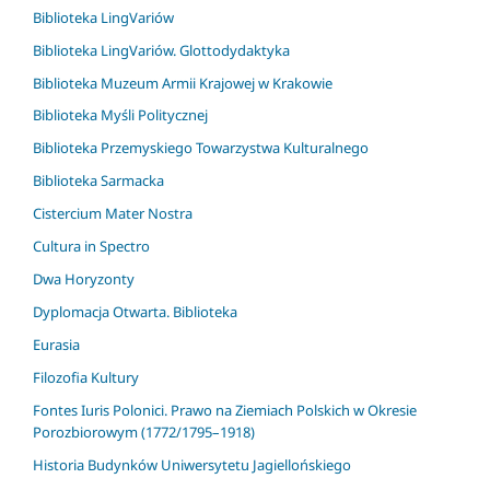
Biblioteka LingVariów
Biblioteka LingVariów. Glottodydaktyka
Biblioteka Muzeum Armii Krajowej w Krakowie
Biblioteka Myśli Politycznej
Biblioteka Przemyskiego Towarzystwa Kulturalnego
Biblioteka Sarmacka
Cistercium Mater Nostra
Cultura in Spectro
Dwa Horyzonty
Dyplomacja Otwarta. Biblioteka
Eurasia
Filozofia Kultury
Fontes Iuris Polonici. Prawo na Ziemiach Polskich w Okresie
Porozbiorowym (1772/1795–1918)
Historia Budynków Uniwersytetu Jagiellońskiego