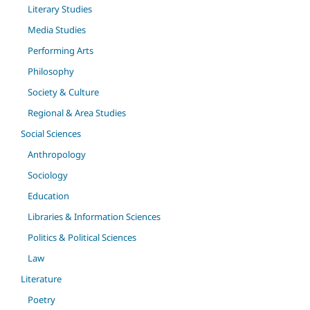
Literary Studies
Media Studies
Performing Arts
Philosophy
Society & Culture
Regional & Area Studies
Social Sciences
Anthropology
Sociology
Education
Libraries & Information Sciences
Politics & Political Sciences
Law
Literature
Poetry