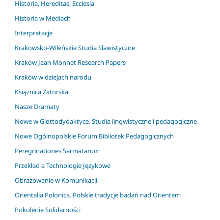
Historia, Hereditas, Ecclesia
Historia w Mediach
Interpretacje
Krakowsko-Wileńskie Studia Slawistyczne
Krakow Jean Monnet Research Papers
Kraków w dziejach narodu
Książnica Zatorska
Nasze Dramaty
Nowe w Glottodydaktyce. Studia lingwistyczne i pedagogiczne
Nowe Ogólnopolskie Forum Bibliotek Pedagogicznych
Peregrinationes Sarmatarum
Przekład a Technologie Językowe
Obrazowanie w Komunikacji
Orientalia Polonica. Polskie tradycje badań nad Orientem
Pokolenie Solidarności