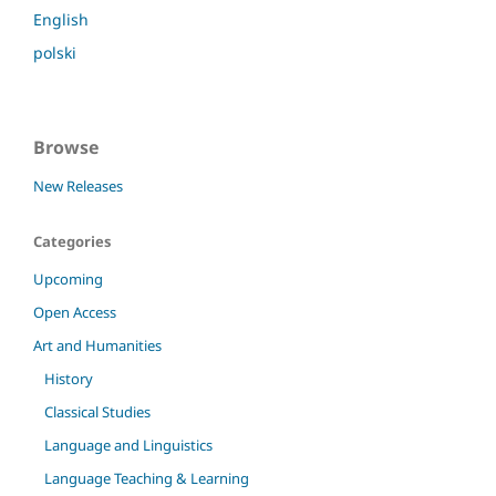
English
polski
Browse
New Releases
Categories
Upcoming
Open Access
Art and Humanities
History
Classical Studies
Language and Linguistics
Language Teaching & Learning