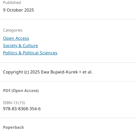
Published
9 October 2025
Categories
Open Access
Society & Culture
Politics & Political Sciences
Copyright (c) 2025 Ewa Bujwid-Kurek + et al.
PDF (Open Access)
ISBN-13 (15)
978-83-8368-354-6
Paperback