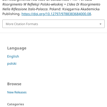
Risorgimento W Refleksji Polsko-włoskiej = L’idea Di Risorgimento
Nella Riflessione Italo-Polacca
. Poland: Księgarnia Akademicka
Publishing.
https://doi.org/10.12797/9788383684000.08
.
More Citation Formats
Language
English
polski
Browse
New Releases
Categories