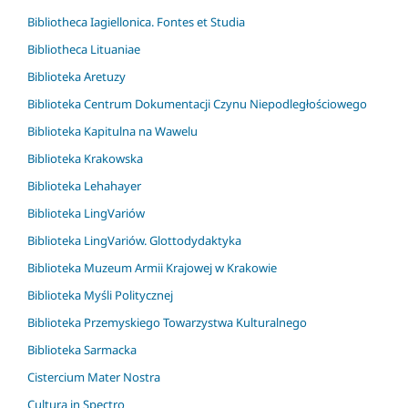
Bibliotheca Iagiellonica. Fontes et Studia
Bibliotheca Lituaniae
Biblioteka Aretuzy
Biblioteka Centrum Dokumentacji Czynu Niepodległościowego
Biblioteka Kapitulna na Wawelu
Biblioteka Krakowska
Biblioteka Lehahayer
Biblioteka LingVariów
Biblioteka LingVariów. Glottodydaktyka
Biblioteka Muzeum Armii Krajowej w Krakowie
Biblioteka Myśli Politycznej
Biblioteka Przemyskiego Towarzystwa Kulturalnego
Biblioteka Sarmacka
Cistercium Mater Nostra
Cultura in Spectro