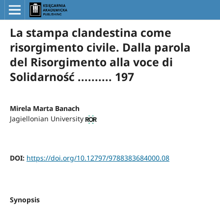
La stampa clandestina come
risorgimento civile. Dalla parola
del Risorgimento alla voce di
Solidarność .......... 197
Mirela Marta Banach
Jagiellonian University
DOI:
https://doi.org/10.12797/9788383684000.08
Synopsis