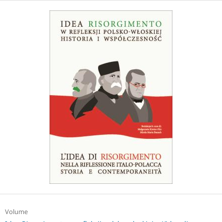
Volume