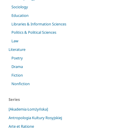
Sociology
Education
Libraries & Information Sciences
Politics & Political Sciences
Law
Literature
Poetry
Drama
Fiction
Nonfiction
Series
[Akademia Łomżyńska]
Antropologia Kultury Rosyjskiej
Arte et Ratione