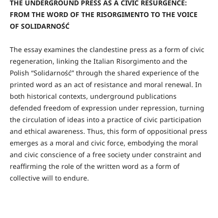
THE UNDERGROUND PRESS AS A CIVIC RESURGENCE:
FROM THE WORD OF THE RISORGIMENTO TO THE VOICE
OF SOLIDARNOŚĆ
The essay examines the clandestine press as a form of civic
regeneration, linking the Italian Risorgimento and the
Polish “Solidarność” through the shared experience of the
printed word as an act of resistance and moral renewal. In
both historical contexts, underground publications
defended freedom of expression under repression, turning
the circulation of ideas into a practice of civic participation
and ethical awareness. Thus, this form of oppositional press
emerges as a moral and civic force, embodying the moral
and civic conscience of a free society under constraint and
reaffirming the role of the written word as a form of
collective will to endure.