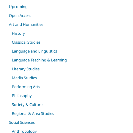
Upcoming
Open Access
Art and Humanities
History
Classical Studies
Language and Linguistics
Language Teaching & Learning
Literary Studies
Media Studies
Performing Arts
Philosophy
Society & Culture
Regional & Area Studies
Social Sciences
Anthropology