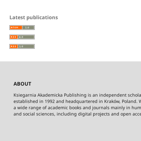
Latest publications
ABOUT
Ksiegarnia Akademicka Publishing is an independent schola
established in 1992 and headquartered in Kraków, Poland. 
a wide range of academic books and journals mainly in hum
and social sciences, including digital projects and open acc