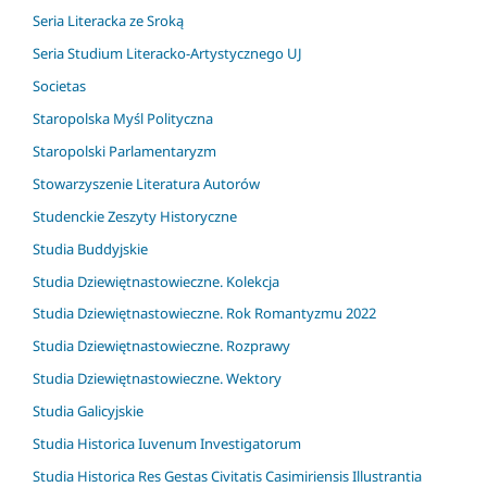
Seria Literacka ze Sroką
Seria Studium Literacko-Artystycznego UJ
Societas
Staropolska Myśl Polityczna
Staropolski Parlamentaryzm
Stowarzyszenie Literatura Autorów
Studenckie Zeszyty Historyczne
Studia Buddyjskie
Studia Dziewiętnastowieczne. Kolekcja
Studia Dziewiętnastowieczne. Rok Romantyzmu 2022
Studia Dziewiętnastowieczne. Rozprawy
Studia Dziewiętnastowieczne. Wektory
Studia Galicyjskie
Studia Historica Iuvenum Investigatorum
Studia Historica Res Gestas Civitatis Casimiriensis Illustrantia