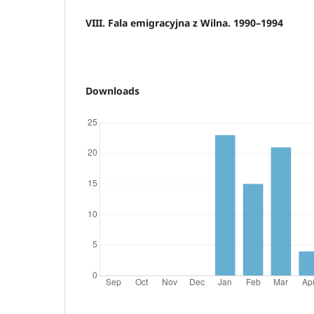
VIII. Fala emigracyjna z Wilna. 1990–1994
Downloads