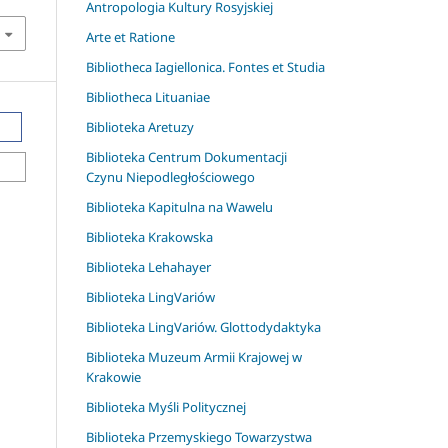
Antropologia Kultury Rosyjskiej
Arte et Ratione
Bibliotheca Iagiellonica. Fontes et Studia
Bibliotheca Lituaniae
Biblioteka Aretuzy
Biblioteka Centrum Dokumentacji
Czynu Niepodległościowego
Biblioteka Kapitulna na Wawelu
Biblioteka Krakowska
Biblioteka Lehahayer
Biblioteka LingVariów
Biblioteka LingVariów. Glottodydaktyka
Biblioteka Muzeum Armii Krajowej w
Krakowie
Biblioteka Myśli Politycznej
Biblioteka Przemyskiego Towarzystwa