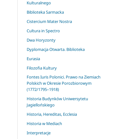
Kulturalnego
Biblioteka Sarmacka
Cistercium Mater Nostra
Cultura in Spectro
Dwa Horyzonty
Dyplomacja Otwarta. Biblioteka
Eurasia
Filozofia Kultury
Fontes Iuris Polonici. Prawo na Ziemiach
Polskich w Okresie Porozbiorowym
(1772/1795–1918)
Historia Budynków Uniwersytetu
Jagiellońskiego
Historia, Hereditas, Ecclesia
Historia w Mediach
Interpretacje