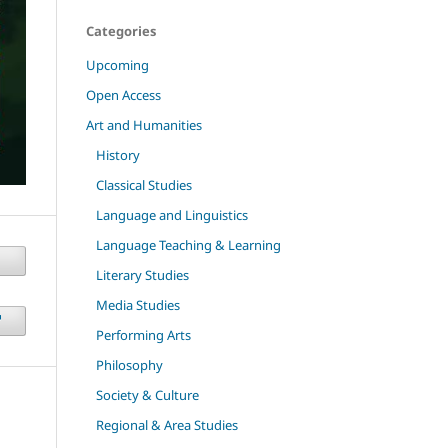
Categories
Upcoming
Open Access
Art and Humanities
History
Classical Studies
Language and Linguistics
Language Teaching & Learning
Literary Studies
Media Studies
Performing Arts
Philosophy
Society & Culture
Regional & Area Studies