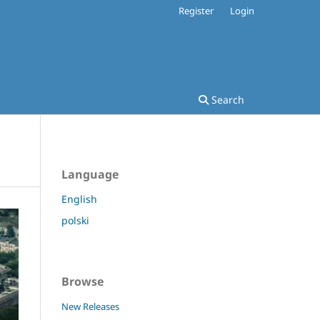
Register
Login
Search
Language
English
polski
Browse
New Releases