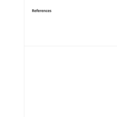
References