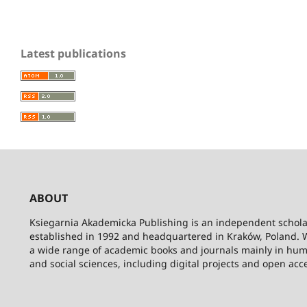
Latest publications
ABOUT
Ksiegarnia Akademicka Publishing is an independent schola
established in 1992 and headquartered in Kraków, Poland. 
a wide range of academic books and journals mainly in hum
and social sciences, including digital projects and open acc