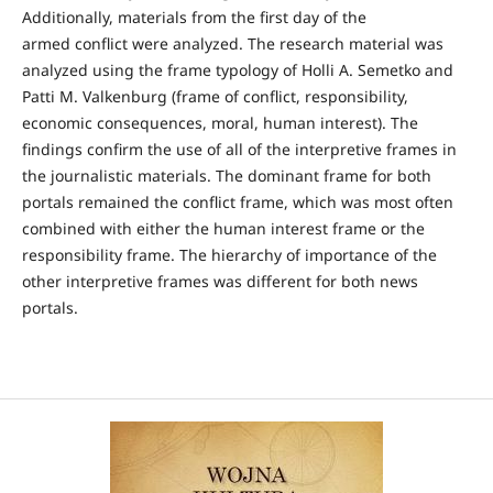
Additionally, materials from the first day of the
armed conflict were analyzed. The research material was
analyzed using the frame typology of Holli A. Semetko and
Patti M. Valkenburg (frame of conflict, responsibility,
economic consequences, moral, human interest). The
findings confirm the use of all of the interpretive frames in
the journalistic materials. The dominant frame for both
portals remained the conflict frame, which was most often
combined with either the human interest frame or the
responsibility frame. The hierarchy of importance of the
other interpretive frames was different for both news
portals.