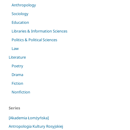
Anthropology
Sociology
Education
Libraries & Information Sciences
Politics & Political Sciences
Law
Literature
Poetry
Drama
Fiction
Nonfiction
Series
[Akademia Łomżyńska]
Antropologia Kultury Rosyjskiej