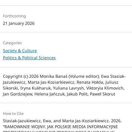
Forthcoming
21 January 2026
Categories
Society & Culture
Politics & Political Sciences
Copyright (c) 2026 Monika Banaś (Volume editor); Ewa Stasiak-
Jazukiewicz, Marta Jas-Koziarkiewicz, Renata Hołda, Juliusz
Sikorski, Iryna Kukharuk, Yuliana Lavrysh, Viktoryia Klimovich,
Jan Gordziejew, Helena Jańczuk, Jakub Polit, Paweł Skorut
How to Cite
Stasiak-Jazukiewicz, Ewa, and Marta Jas-Koziarkiewicz. 2026.
“RAMOWANIE WOJNY. JAK POLSKIE MEDIA INFORMACYJNE