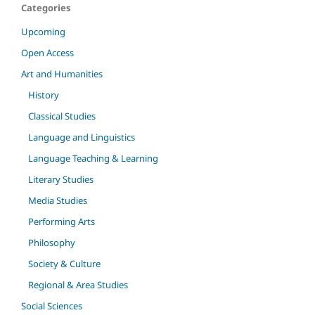
Categories
Upcoming
Open Access
Art and Humanities
History
Classical Studies
Language and Linguistics
Language Teaching & Learning
Literary Studies
Media Studies
Performing Arts
Philosophy
Society & Culture
Regional & Area Studies
Social Sciences