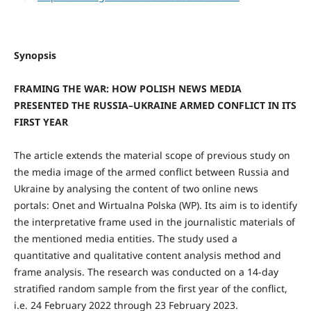
Synopsis
FRAMING THE WAR: HOW POLISH NEWS MEDIA
PRESENTED THE RUSSIA–UKRAINE ARMED CONFLICT IN ITS
FIRST YEAR
The article extends the material scope of previous study on
the media image of the armed conflict between Russia and
Ukraine by analysing the content of two online news
portals: Onet and Wirtualna Polska (WP). Its aim is to identify
the interpretative frame used in the journalistic materials of
the mentioned media entities. The study used a
quantitative and qualitative content analysis method and
frame analysis. The research was conducted on a 14-day
stratified random sample from the first year of the conflict,
i.e. 24 February 2022 through 23 February 2023.