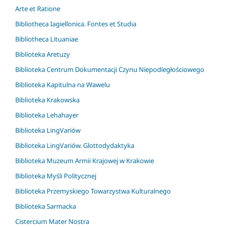
Arte et Ratione
Bibliotheca Iagiellonica. Fontes et Studia
Bibliotheca Lituaniae
Biblioteka Aretuzy
Biblioteka Centrum Dokumentacji Czynu Niepodległościowego
Biblioteka Kapitulna na Wawelu
Biblioteka Krakowska
Biblioteka Lehahayer
Biblioteka LingVariów
Biblioteka LingVariów. Glottodydaktyka
Biblioteka Muzeum Armii Krajowej w Krakowie
Biblioteka Myśli Politycznej
Biblioteka Przemyskiego Towarzystwa Kulturalnego
Biblioteka Sarmacka
Cistercium Mater Nostra