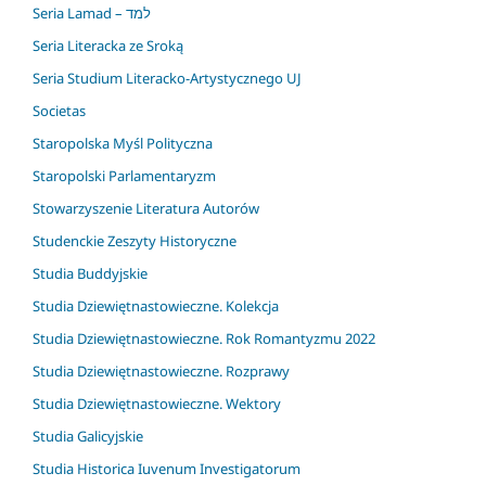
Seria Lamad – למד
Seria Literacka ze Sroką
Seria Studium Literacko-Artystycznego UJ
Societas
Staropolska Myśl Polityczna
Staropolski Parlamentaryzm
Stowarzyszenie Literatura Autorów
Studenckie Zeszyty Historyczne
Studia Buddyjskie
Studia Dziewiętnastowieczne. Kolekcja
Studia Dziewiętnastowieczne. Rok Romantyzmu 2022
Studia Dziewiętnastowieczne. Rozprawy
Studia Dziewiętnastowieczne. Wektory
Studia Galicyjskie
Studia Historica Iuvenum Investigatorum