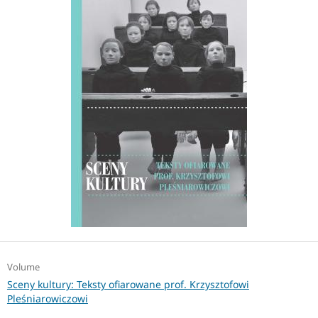
Volume
Sceny kultury: Teksty ofiarowane prof. Krzysztofowi
Pleśniarowiczowi