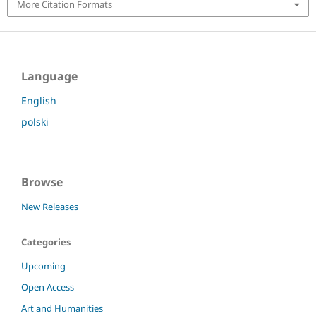
More Citation Formats
Language
English
polski
Browse
New Releases
Categories
Upcoming
Open Access
Art and Humanities