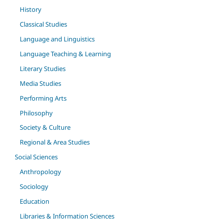
History
Classical Studies
Language and Linguistics
Language Teaching & Learning
Literary Studies
Media Studies
Performing Arts
Philosophy
Society & Culture
Regional & Area Studies
Social Sciences
Anthropology
Sociology
Education
Libraries & Information Sciences