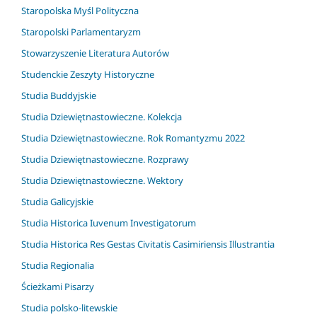
Staropolska Myśl Polityczna
Staropolski Parlamentaryzm
Stowarzyszenie Literatura Autorów
Studenckie Zeszyty Historyczne
Studia Buddyjskie
Studia Dziewiętnastowieczne. Kolekcja
Studia Dziewiętnastowieczne. Rok Romantyzmu 2022
Studia Dziewiętnastowieczne. Rozprawy
Studia Dziewiętnastowieczne. Wektory
Studia Galicyjskie
Studia Historica Iuvenum Investigatorum
Studia Historica Res Gestas Civitatis Casimiriensis Illustrantia
Studia Regionalia
Ścieżkami Pisarzy
Studia polsko-litewskie