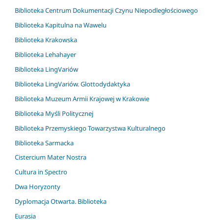
Biblioteka Centrum Dokumentacji Czynu Niepodległościowego
Biblioteka Kapitulna na Wawelu
Biblioteka Krakowska
Biblioteka Lehahayer
Biblioteka LingVariów
Biblioteka LingVariów. Glottodydaktyka
Biblioteka Muzeum Armii Krajowej w Krakowie
Biblioteka Myśli Politycznej
Biblioteka Przemyskiego Towarzystwa Kulturalnego
Biblioteka Sarmacka
Cistercium Mater Nostra
Cultura in Spectro
Dwa Horyzonty
Dyplomacja Otwarta. Biblioteka
Eurasia