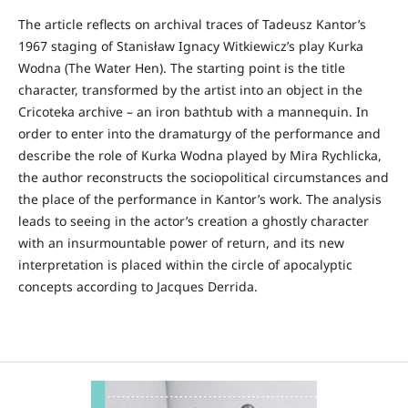
The article reflects on archival traces of Tadeusz Kantor’s
1967 staging of Stanisław Ignacy Witkiewicz’s play Kurka
Wodna (The Water Hen). The starting point is the title
character, transformed by the artist into an object in the
Cricoteka archive – an iron bathtub with a mannequin. In
order to enter into the dramaturgy of the performance and
describe the role of Kurka Wodna played by Mira Rychlicka,
the author reconstructs the sociopolitical circumstances and
the place of the performance in Kantor’s work. The analysis
leads to seeing in the actor’s creation a ghostly character
with an insurmountable power of return, and its new
interpretation is placed within the circle of apocalyptic
concepts according to Jacques Derrida.