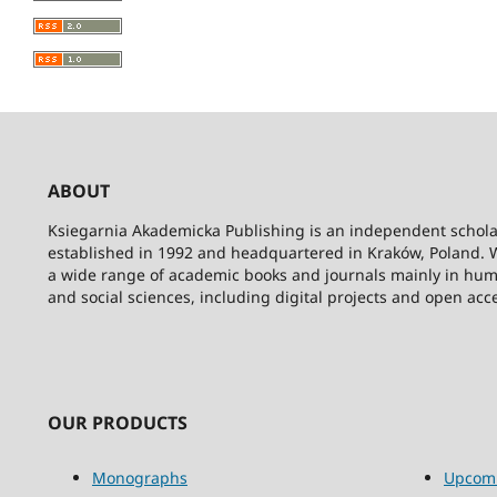
ABOUT
Ksiegarnia Akademicka Publishing is an independent schola
established in 1992 and headquartered in Kraków, Poland. 
a wide range of academic books and journals mainly in hum
and social sciences, including digital projects and open acc
OUR PRODUCTS
Monographs
Upcom