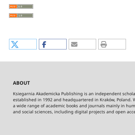
ABOUT
Ksiegarnia Akademicka Publishing is an independent schola
established in 1992 and headquartered in Kraków, Poland. 
a wide range of academic books and journals mainly in hum
and social sciences, including digital projects and open acc