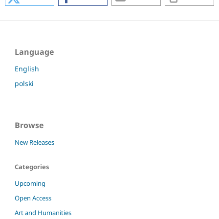
Language
English
polski
Browse
New Releases
Categories
Upcoming
Open Access
Art and Humanities