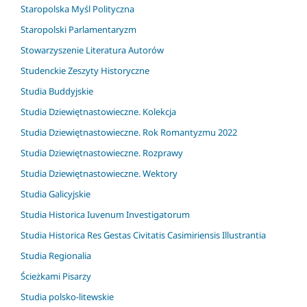
Staropolska Myśl Polityczna
Staropolski Parlamentaryzm
Stowarzyszenie Literatura Autorów
Studenckie Zeszyty Historyczne
Studia Buddyjskie
Studia Dziewiętnastowieczne. Kolekcja
Studia Dziewiętnastowieczne. Rok Romantyzmu 2022
Studia Dziewiętnastowieczne. Rozprawy
Studia Dziewiętnastowieczne. Wektory
Studia Galicyjskie
Studia Historica Iuvenum Investigatorum
Studia Historica Res Gestas Civitatis Casimiriensis Illustrantia
Studia Regionalia
Ścieżkami Pisarzy
Studia polsko-litewskie