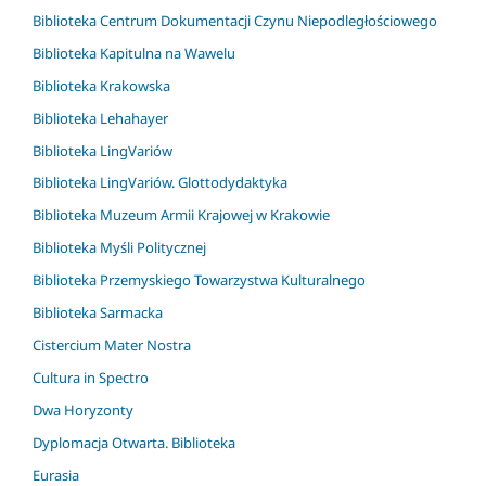
Biblioteka Centrum Dokumentacji Czynu Niepodległościowego
Biblioteka Kapitulna na Wawelu
Biblioteka Krakowska
Biblioteka Lehahayer
Biblioteka LingVariów
Biblioteka LingVariów. Glottodydaktyka
Biblioteka Muzeum Armii Krajowej w Krakowie
Biblioteka Myśli Politycznej
Biblioteka Przemyskiego Towarzystwa Kulturalnego
Biblioteka Sarmacka
Cistercium Mater Nostra
Cultura in Spectro
Dwa Horyzonty
Dyplomacja Otwarta. Biblioteka
Eurasia