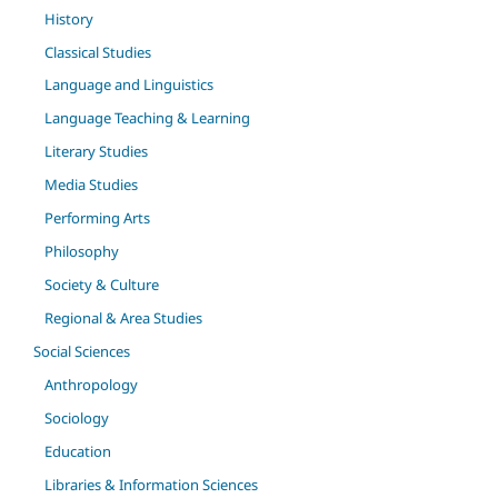
History
Classical Studies
Language and Linguistics
Language Teaching & Learning
Literary Studies
Media Studies
Performing Arts
Philosophy
Society & Culture
Regional & Area Studies
Social Sciences
Anthropology
Sociology
Education
Libraries & Information Sciences