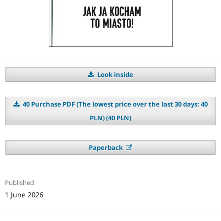
Look inside
40 Purchase PDF (The lowest price over the last 30 days: 40
PLN) (40 PLN)
Paperback
Published
1 June 2026