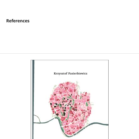
References